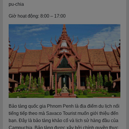
pu-chia
Giờ hoạt động: 8:00 – 17:00
Bảo tàng quốc gia Phnom Penh là địa điểm du lịch nổi
tiếng tiếp theo mà Savaco Tourist muốn giới thiệu đến
bạn. Đây là bảo tàng khảo cổ và lịch sử hàng đầu của
Campuchia. Bảo tàng được xây bởi chính quyền thực