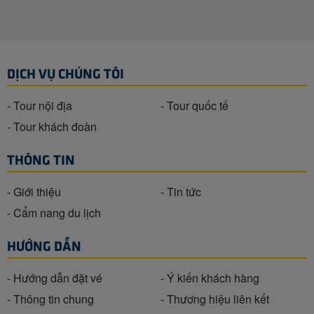
DỊCH VỤ CHÚNG TÔI
- Tour nội địa
- Tour quốc tế
- Tour khách đoàn
THÔNG TIN
- Giới thiệu
- Tin tức
- Cẩm nang du lịch
HƯỚNG DẪN
- Hướng dẫn đặt vé
- Ý kiến khách hàng
- Thông tin chung
- Thương hiệu liên kết