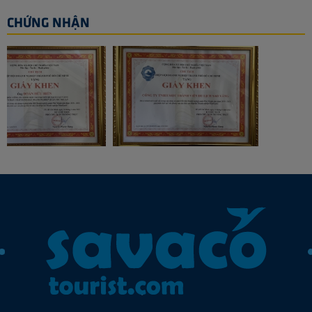
CHỨNG NHẬN