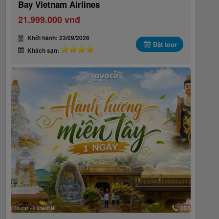
Bay Vietnam Airlines
21.999.000 vnđ
Khởi hành: 23/09/2026
Đặt tour
Khách sạn: