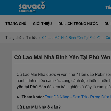
Tổ
TRANG CHỦ
GIỚI THIỆU
DU LỊCH TRONG NƯỚC
DU 
Trang chủ
Tin tức
Cù Lao Mái Nhà Bình Yên Tại Phú Yên - X
Cù Lao Mái Nhà Bình Yên Tại Phú Yên
Cù Lao Mái Nhà được ví von như “ Hòn đảo Robinson”
hành trình nhiều cảm xúc cùng cảnh đẹp thiên nhiên 
yên tại Phú Yên
để xem trải nghiệm ở đây là cảm giá
► Tham khảo:
Tour Đà Nẵng - Sơn Trà - Rừng Dừa 
Cù Lao Mái Nhà ở đâu?