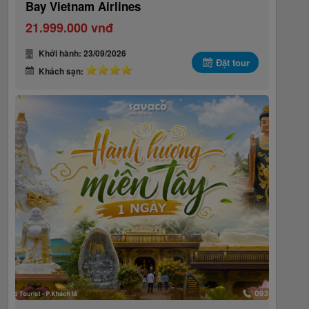
Bay Vietnam Airlines
21.999.000 vnđ
Khởi hành: 23/09/2026
Đặt tour
Khách sạn: