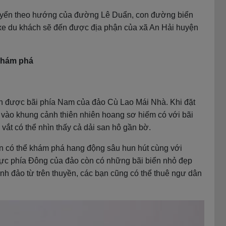
huyển theo hướng của đường Lê Duẩn, con đường biển
 xe du khách sẽ đến được địa phận của xã An Hải huyện
 khám phá
ến được bãi phía Nam của đảo Cù Lao Mái Nhà. Khi đặt
vào khung cảnh thiên nhiên hoang sơ hiếm có với bãi
 vắt có thể nhìn thấy cả dải san hô gần bờ.
bạn có thể khám phá hang động sâu hun hút cùng với
ực phía Đông của đảo còn có những bãi biển nhỏ đẹp
 đảo từ trên thuyền, các bạn cũng có thể thuê ngư dân