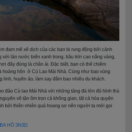
 tim đam mê xê dịch của các bạn bị rung động bởi cảnh
 với làn nước biển xanh trong, bầu trời cao nắng vàng,
 nơi đây đúng là chân ái. Đặc biệt, bạn có thể chiêm
h và hoàng hôn ở Cù Lao Mái Nhà. Cùng như bao vùng
g linh, huyền ảo, làm say đắm bao nhiêu du khách.
cho đảo Cù lao Mái Nhà với những tảng đá lớn đủ hình thù
 nguyên vô tận ôm trọn cả không gian, tất cả hòa quyện
nh bởi thiên nhiên quá hoang sơ nên người ta mới gọi
 BA HỒ 3N3D