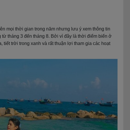
n mọi thời gian trong năm nhưng lưu ý xem thông tin
g từ tháng 3 đến tháng 8. Bởi vì đây là thời điểm biển ở
iết trời trong xanh và rất thuận lợi tham gia các hoạt