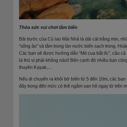
Thỏa sức vui chơi tắm biển
Bãi trước của Cù lao Mái Nhà là dải cát trắng mịn, n
“sống ảo” và tắm trong làn nước biển sạch trong. Hoặc
Các bạn sẽ được hướng dẫn “Mò cua bắt ốc”, câu cá d
là thú vị phải không nào!! Bên cạnh đó nhiều bạn cũn
thuyền Kayak,…
Nếu di chuyển ra khỏi bờ biển từ 5 đến 10m, các bạn
đây trong đến mức có thể ngắm san hô ngay từ trên mặ