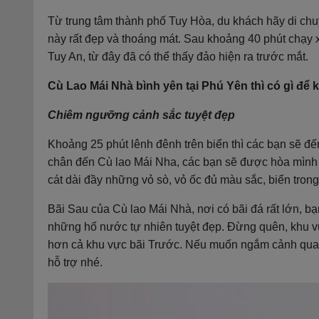
Từ trung tâm thành phố Tuy Hòa, du khách hãy di c
này rất đẹp và thoáng mát. Sau khoảng 40 phút chạy
Tuy An, từ đây đã có thể thấy đảo hiện ra trước mắt.
Cù Lao Mái Nhà bình yên tại Phú Yên thì có gì để
Chiêm ngưỡng cảnh sắc tuyệt đẹp
Khoảng 25 phút lênh đênh trên biển thì các bạn sẽ đ
chân đến Cù lao Mái Nha, các bạn sẽ được hòa mình 
cát dài đầy những vỏ sò, vỏ ốc đủ màu sắc, biển trong
Bãi Sau của Cù lao Mái Nhà, nơi có bãi đá rất lớn, 
những hố nước tự nhiên tuyệt đẹp. Đừng quên, khu v
hơn cả khu vực bãi Trước. Nếu muốn ngắm cảnh quanh
hỗ trợ nhé.