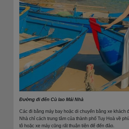
Đường đi đến Cù lao Mái Nhà
Các đi bằng máy bay hoặc di chuyển bằng xe khách đ
Nhà chỉ cách trung tâm của thành phố Tuy Hoà về ph
tô hoặc xe máy cũng rất thuận tiện để đến đảo.