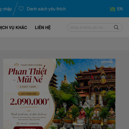
g nhập
Danh sách yêu thích
VN
EN
DỊCH VỤ KHÁC
LIÊN HỆ