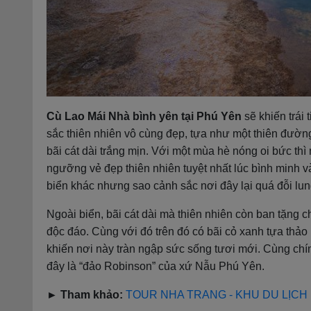
Cù Lao Mái Nhà bình yên tại Phú Yên
sẽ khiến trái
sắc thiên nhiên vô cùng đẹp, tựa như một thiên đường
bãi cát dài trắng mịn. Với một mùa hè nóng oi bức thì
ngưỡng vẻ đẹp thiên nhiên tuyệt nhất lúc bình min
biển khác nhưng sao cảnh sắc nơi đây lại quá đỗi lun
Ngoài biển, bãi cát dài mà thiên nhiên còn ban tặng 
độc đáo. Cùng với đó trên đó có bãi cỏ xanh tựa thảo
khiến nơi này tràn ngập sức sống tươi mới. Cùng chí
đây là “đảo Robinson” của xứ Nẫu Phú Yên.
► Tham khảo:
TOUR NHA TRANG - KHU DU LỊCH