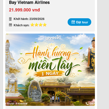
Bay Vietnam Airlines
21.999.000 vnđ
Khởi hành: 23/09/2026
Đặt tour
Khách sạn: