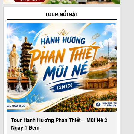
TOUR NỔI BẬT
Tour Hành Hương Phan Thiết – Mũi Né 2
Ngày 1 Đêm