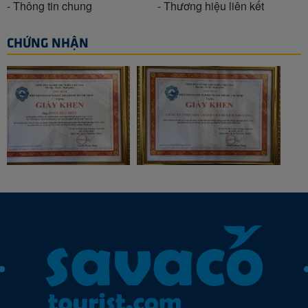
- Thông tin chung
- Thương hiệu liên kết
CHỨNG NHẬN