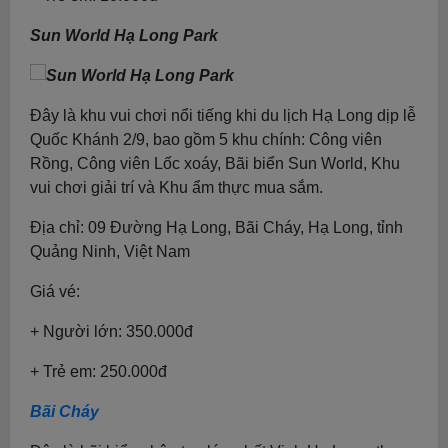
Sun World Hạ Long Park
Đây là khu vui chơi nổi tiếng khi du lịch Hạ Long dịp lễ
Quốc Khánh 2/9, bao gồm 5 khu chính: Công viên
Rồng, Công viên Lốc xoáy, Bãi biển Sun World, Khu
vui chơi giải trí và Khu ẩm thực mua sắm.
Địa chỉ: 09 Đường Hạ Long, Bãi Cháy, Hạ Long, tỉnh
Quảng Ninh, Việt Nam
Giá vé:
+ Người lớn: 350.000đ
+ Trẻ em: 250.000đ
Bãi Cháy