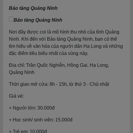
Bảo tàng Quảng Ninh
Nơi đây được coi là mô hình thu nhỏ của tỉnh Quảng
Ninh. Khi đến với Bảo tàng Quảng Ninh, bạn có thể
tìm hiểu về văn hóa của người dân Hạ Long và những
đặc điểm tiêu biểu nhất của vùng này.
Địa chỉ: Trần Quốc Nghiễn, Hồng Gai, Hạ Long,
Quảng Ninh
Thời gian mở cửa: 8h - 15h, từ thứ 3 - Chủ nhật
Giá vé:
+ Người lớn: 30.000đ
+ Học sinh/ sinh viên: 15.000đ
+ Trẻ em: 10.000đ