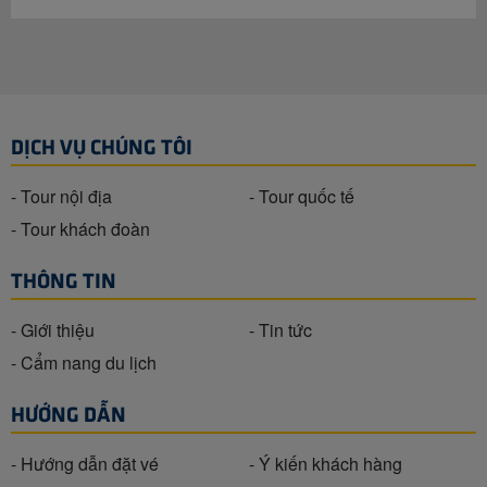
DỊCH VỤ CHÚNG TÔI
- Tour nội địa
- Tour quốc tế
- Tour khách đoàn
THÔNG TIN
- Giới thiệu
- Tin tức
- Cẩm nang du lịch
HƯỚNG DẪN
- Hướng dẫn đặt vé
- Ý kiến khách hàng