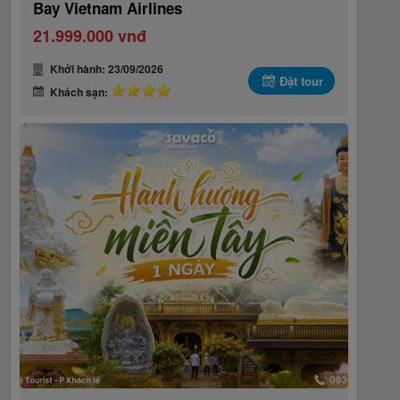
Bay Vietnam Airlines
21.999.000 vnđ
Khởi hành: 23/09/2026
Đặt tour
Khách sạn: