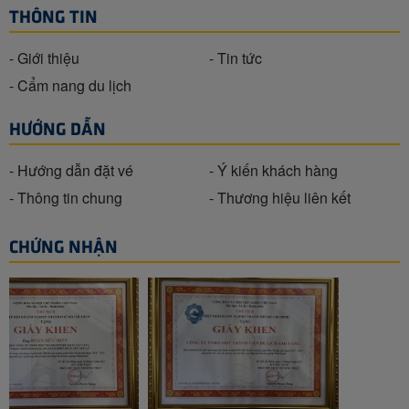
THÔNG TIN
- Giới thiệu
- Tin tức
- Cẩm nang du lịch
HƯỚNG DẪN
- Hướng dẫn đặt vé
- Ý kiến khách hàng
- Thông tin chung
- Thương hiệu liên kết
CHỨNG NHẬN