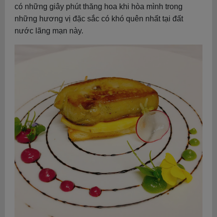
có những giây phút thăng hoa khi hòa mình trong
những hương vị đặc sắc có khó quên nhất tại đất
nước lãng mạn này.