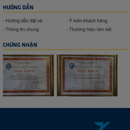
HƯỚNG DẪN
- Hướng dẫn đặt vé
- Ý kiến khách hàng
- Thông tin chung
- Thương hiệu liên kết
CHỨNG NHẬN