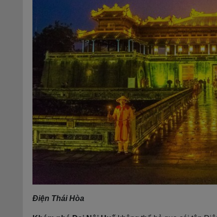
Điện Thái Hòa