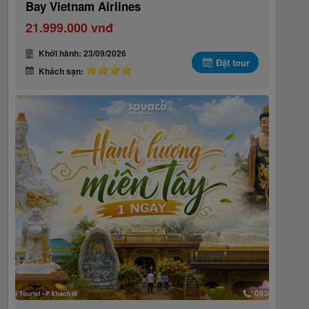
Bay Vietnam Airlines
21.999.000 vnđ
Khởi hành: 23/09/2026
Đặt tour
Khách sạn: