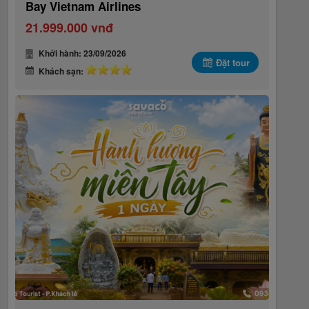
Bay Vietnam Airlines
21.999.000 vnđ
Khởi hành: 23/09/2026
Đặt tour
Khách sạn: