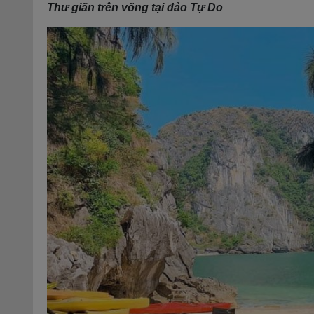
Thư giãn trên võng tại đảo Tự Do