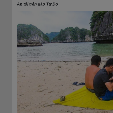
Ăn tối trên đảo Tự Do