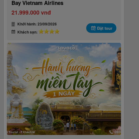
Bay Vietnam Airlines
21.999.000 vnđ
Khởi hành: 23/09/2026
Đặt tour
Khách sạn: