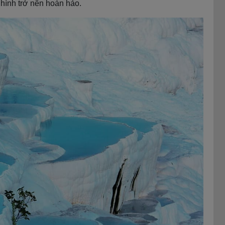
 hình trở nên hoàn hảo.