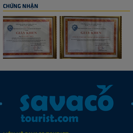
CHỨNG NHẬN