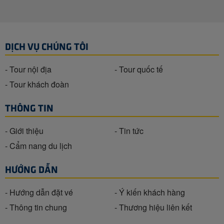
DỊCH VỤ CHÚNG TÔI
- Tour nội địa
- Tour quốc tế
- Tour khách đoàn
THÔNG TIN
- Giới thiệu
- Tin tức
- Cẩm nang du lịch
HƯỚNG DẪN
- Hướng dẫn đặt vé
- Ý kiến khách hàng
- Thông tin chung
- Thương hiệu liên kết