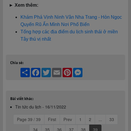
► Xem thêm:
Khám Phá Vịnh Ninh Vân Nha Trang - Hòn Ngọc
Quyến Rũ Ẩn Mình Nơi Phố Biển
Tổng hợp các địa điểm du lịch sinh thái ở miền
Tây thú vị nhất
Chia sẻ:
Share
Facebook
Twitter
Email
Pinterest
Messenger
Bài viết khác:
Tin tức du lịch - 16/11/2022
Page 39 / 39
First
Prev
1
2
...
33
34
35
36
37
38
39