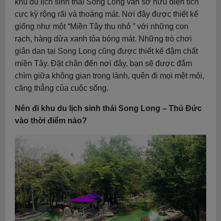
khu du lịch sinh thái Song Long vẫn sở hữu diện tích
cực kỳ rộng rãi và thoáng mát. Nơi đây được thiết kế
giống như một “Miền Tây thu nhỏ ” với những con
rạch, hàng dừa xanh tỏa bóng mát. Những trò chơi
giân dan tại Song Long cũng được thiết kế đậm chất
miền Tây. Đặt chân đến nơi đây, bạn sẽ được đắm
chìm giữa không gian trong lành, quên đi mọi mệt mỏi,
căng thẳng của cuộc sống.
Nên đi khu du lịch sinh thái Song Long – Thủ Đức
vào thời điểm nào?