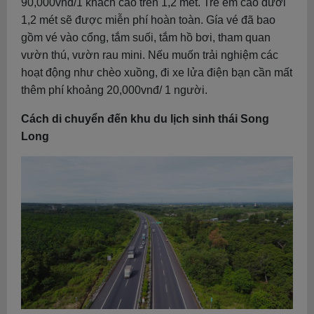
90,000vnđ/1 khách cao trên 1,2 mét. Trẻ em cao dưới
1,2 mét sẽ được miễn phí hoàn toàn. Gía vé đã bao
gồm vé vào cổng, tắm suối, tắm hồ bơi, tham quan
vườn thú, vườn rau mini. Nếu muốn trải nghiệm các
hoạt động như chèo xuồng, đi xe lửa điện bạn cần mất
thêm phí khoảng 20,000vnđ/ 1 người.
Cách di chuyển đến khu du lịch sinh thái Song
Long