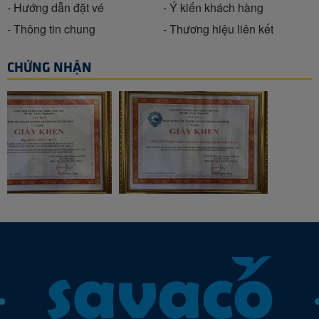
- Hướng dẫn đặt vé
- Ý kiến khách hàng
- Thông tin chung
- Thương hiệu liên kết
CHỨNG NHẬN