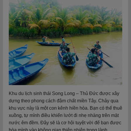
Khu du lịch sinh thái Song Long – Thủ Đức được xây
dựng theo phong cách đậm chất miền Tây. Chảy qua
khu vực này là một con kênh hiền hòa. Bạn có thể thuê
xuồng, tự mình điều khiển lướt đi nhẹ nhàng trên mặt
nước êm đềm. Đây sẽ là cơ hội tuyệt vời để bạn được
hòa mình vào không gian thiên nhiên trong lành,