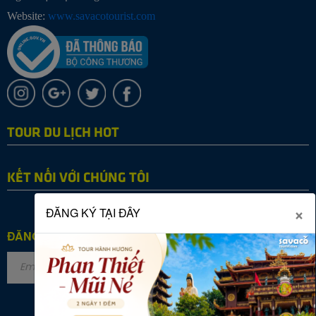
Website:
www.savacotourist.com
TOUR DU LỊCH HOT
KẾT NỐI VỚI CHÚNG TÔI
×
ĐĂNG KÝ TẠI ĐÂY
ĐĂNG KÝ NHẬN TIN