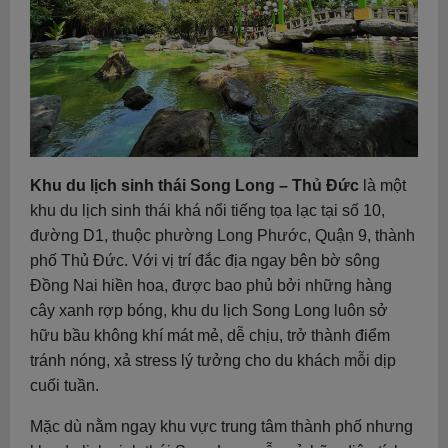
Khu du lịch sinh thái Song Long – Thủ Đức
là một
khu du lịch sinh thái khá nổi tiếng tọa lạc tại số 10,
đường D1, thuộc phường Long Phước, Quận 9, thành
phố Thủ Đức. Với vị trí đắc địa ngay bên bờ sông
Đồng Nai hiền hoa, được bao phủ bởi những hàng
cây xanh rợp bóng, khu du lịch Song Long luôn sở
hữu bầu không khí mát mẻ, dễ chịu, trở thành điểm
tránh nóng, xả stress lý tưởng cho du khách mỗi dịp
cuối tuần.
Mặc dù nằm ngay khu vực trung tâm thành phố nhưng