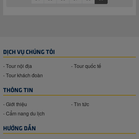
DỊCH VỤ CHÚNG TÔI
- Tour nội địa
- Tour quốc tế
- Tour khách đoàn
THÔNG TIN
- Giới thiệu
- Tin tức
- Cẩm nang du lịch
HƯỚNG DẪN