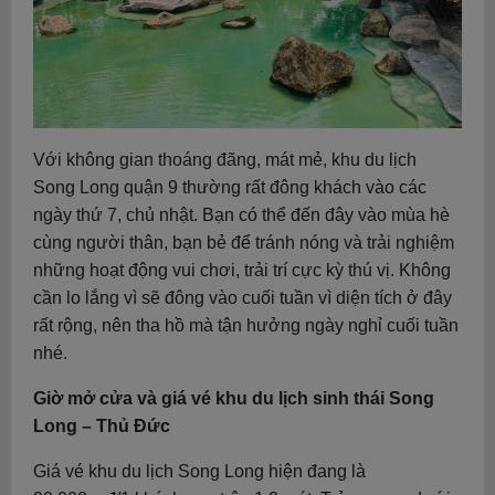
Với không gian thoáng đãng, mát mẻ, khu du lịch
Song Long quận 9 thường rất đông khách vào các
ngày thứ 7, chủ nhật. Bạn có thể đến đây vào mùa hè
cùng người thân, bạn bẻ để tránh nóng và trải nghiệm
những hoạt động vui chơi, trải trí cực kỳ thú vị. Không
cần lo lắng vì sẽ đông vào cuối tuần vì diện tích ở đây
rất rộng, nên tha hồ mà tận hưởng ngày nghỉ cuối tuần
nhé.
Giờ mở cửa và giá vé khu du lịch sinh thái Song
Long – Thủ Đức
Giá vé khu du lịch Song Long hiện đang là