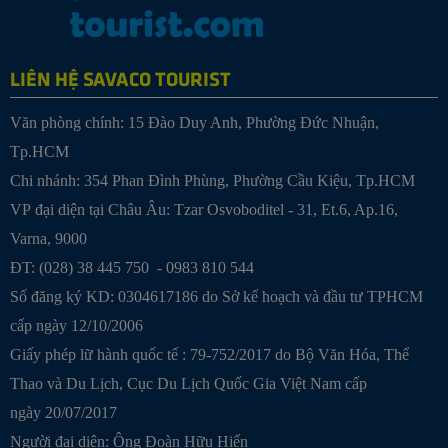
LIÊN HỆ SAVACO TOURIST
Văn phòng chính: 15 Đào Duy Anh, Phường Đức Nhuận,
Tp.HCM
Chi nhánh: 354 Phan Đình Phùng, Phường Cầu Kiệu, Tp.HCM
VP đại diện tại Châu Âu: Tzar Osvoboditel - 31, Et.6, Ap.16,
Varna, 9000
ĐT: (028) 38 445 750 - 0983 810 544
Số đăng ký KD: 0304617186 do Sở kế hoạch và đầu tư TPHCM
cấp ngày 12/10/2006
Giấy phép lữ hành quốc tế : 79-752/2017 do Bộ Văn Hóa, Thể
Thao và Du Lịch, Cục Du Lịch Quốc Gia Việt Nam cấp
ngày 20/07/2017
Người đại diện: Ông Đoàn Hữu Hiển