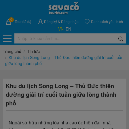
0
Tour đã đặt
Đăng ký
&
Đăng nhập
Danh sách yêu thích
VN
EN
Trang chủ
Tin tức
Khu du lịch Song Long – Thủ Đức thiên đường giải trí cuối tuần
giữa lòng thành phố
Khu du lịch Song Long – Thủ Đức thiên
đường giải trí cuối tuần giữa lòng thành
phố
Ngoài sở hữu những tòa nhà cao ốc hiện đại, nhà