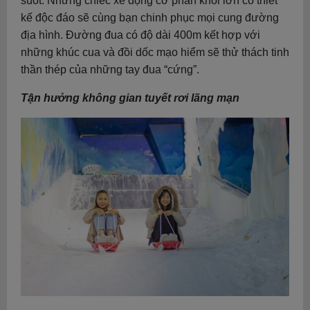
suốt. Những chiếc xe động cơ phân khối lớn có thiết
kế độc đáo sẽ cùng bạn chinh phục mọi cung đường
địa hình. Đường đua có độ dài 400m kết hợp với
những khúc cua và đồi dốc mạo hiểm sẽ thử thách tinh
thần thép của những tay đua “cứng”.
Tận hưởng không gian tuyết rơi lãng mạn