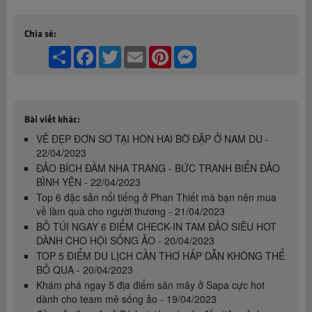
Chia sẻ:
Share
Facebook
Twitter
Email
Pinterest
Messenger
Bài viết khác:
VẺ ĐẸP ĐƠN SƠ TẠI HÒN HAI BỜ ĐẬP Ở NAM DU -
22/04/2023
ĐẢO BÍCH ĐẦM NHA TRANG - BỨC TRANH BIỂN ĐẢO
BÌNH YÊN - 22/04/2023
Top 6 đặc sản nổi tiếng ở Phan Thiết mà bạn nên mua
về làm quà cho người thương - 21/04/2023
BỎ TÚI NGAY 6 ĐIỂM CHECK-IN TAM ĐẢO SIÊU HOT
DÀNH CHO HỘI SỐNG ẢO - 20/04/2023
TOP 5 ĐIỂM DU LỊCH CẦN THƠ HẤP DẪN KHÔNG THỂ
BỎ QUA - 20/04/2023
Khám phá ngay 5 địa điểm săn mây ở Sapa cực hot
dành cho team mê sống ảo - 19/04/2023