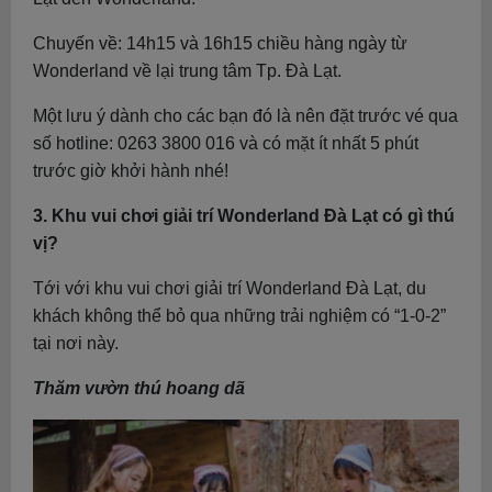
Chuyến về: 14h15 và 16h15 chiều hàng ngày từ
Wonderland về lại trung tâm Tp. Đà Lạt.
Một lưu ý dành cho các bạn đó là nên đặt trước vé qua
số hotline: 0263 3800 016 và có mặt ít nhất 5 phút
trước giờ khởi hành nhé!
3. Khu vui chơi giải trí Wonderland Đà Lạt có gì thú
vị?
Tới với khu vui chơi giải trí Wonderland Đà Lạt, du
khách không thể bỏ qua những trải nghiệm có “1-0-2”
tại nơi này.
Thăm vườn thú hoang dã