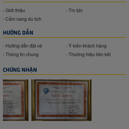
- Giới thiệu
- Tin tức
- Cẩm nang du lịch
HƯỚNG DẪN
- Hướng dẫn đặt vé
- Ý kiến khách hàng
- Thông tin chung
- Thương hiệu liên kết
CHỨNG NHẬN