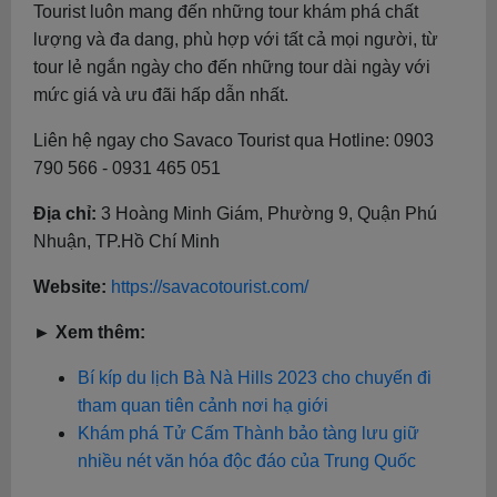
Tourist luôn mang đến những tour khám phá chất
lượng và đa dang, phù hợp với tất cả mọi người, từ
tour lẻ ngắn ngày cho đến những tour dài ngày với
mức giá và ưu đãi hấp dẫn nhất.
Liên hệ ngay cho Savaco Tourist qua Hotline: 0903
790 566 - 0931 465 051
Địa chỉ:
3 Hoàng Minh Giám, Phường 9, Quận Phú
Nhuận, TP.Hồ Chí Minh
Website:
https://savacotourist.com/
► Xem thêm:
Bí kíp du lịch Bà Nà Hills 2023 cho chuyến đi
tham quan tiên cảnh nơi hạ giới
Khám phá Tử Cấm Thành bảo tàng lưu giữ
nhiều nét văn hóa độc đáo của Trung Quốc