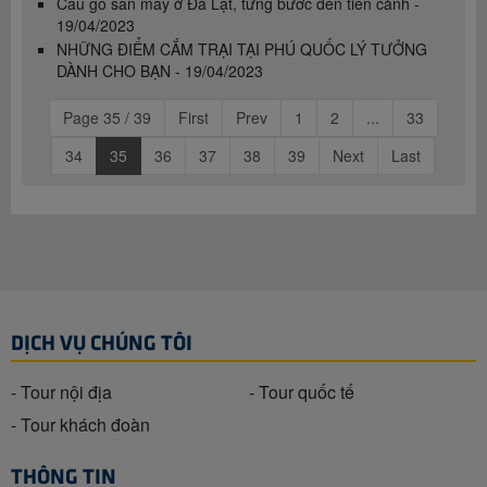
Cầu gỗ săn mây ở Đà Lạt, từng bước đến tiên cảnh -
19/04/2023
NHỮNG ĐIỂM CẮM TRẠI TẠI PHÚ QUỐC LÝ TƯỞNG
DÀNH CHO BẠN - 19/04/2023
Page 35 / 39
First
Prev
1
2
...
33
34
35
36
37
38
39
Next
Last
DỊCH VỤ CHÚNG TÔI
- Tour nội địa
- Tour quốc tế
- Tour khách đoàn
THÔNG TIN