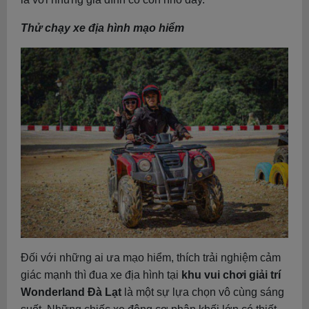
Thử chạy xe địa hình mạo hiểm
Đối với những ai ưa mạo hiểm, thích trải nghiệm cảm
giác mạnh thì đua xe địa hình tại
khu vui chơi giải trí
Wonderland Đà Lạt
là một sự lựa chọn vô cùng sáng