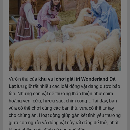
Vườn thú của
khu vui chơi giải trí Wonderland Đà
Lạt
lưu giữ rất nhiều các loài động vật đang được bảo
tồn. Những con vật dễ thương thân thiện như chim
hoàng yến, cừu, hươu sao, chim công…Tại đây, bạn
vừa có thể chơi cùng các bạn thú, vừa có thể tự tay
cho chúng ăn. Hoạt động giúp gắn kết tình yêu thương
giữa con người và động vật này rất đáng để thử, nhất
là với những gia đình có con nhỏ đấy.