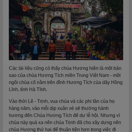
Các tài liệu cũng có thấy chùa Hương hiện là một bản
sao của chùa Hương Tích miền Trung Việt Nam - một
ngôi chùa cổ nằm trên đỉnh Hương Tích của dãy Hồng
Lĩnh, tỉnh Hà Tĩnh.
Vào thời Lê - Trịnh, vua chúa và các phi tần của họ
hàng năm, vào mỗi dịp xuân vè sẽ thường hành
hương đến Chùa Hương Tích để dự lễ hội. Nhưng vì
chùa này quá xa nên chúa Trịnh đã cho xây dựng nên
chùa Hương thứ hai để thuận tiện hơn trong việc đi