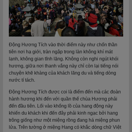
Động Hương Tích vào thời điểm này như chốn thần
tiên nơi hạ giới, tràn ngập trong làn không khí mát
lạnh, không gian tĩnh lặng. Không còn nghi ngút khói
hương, giữa nơi thanh vắng này chỉ còn lại tiếng nói
chuyện khẽ khàng của khách lãng du và tiếng dòng
nước tí tách.
Động Hương Tích được coi là điểm đến mà các đoàn
hành hương khi đến với quần thể chùa Hương phải
đến đầu tiên. Lối vào khổng lồ của hang động này
khiến du khách khi đến đây phải kinh ngạc bởi hang
trông giống như một miệng rồng đang há miệng phun
lửa. Trên tường ở miệng Hang có khắc dòng chữ Việt