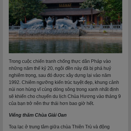
Trong cuộc chiến tranh chống thực dân Pháp vào
những năm thế kỷ 20, ngôi đền này đã bị phá huỷ
nghiêm trọng, sau đó được xây dựng lại vào năm
1992. Chiêm ngưỡng kiến trúc tuyệt đẹp, khung cảnh
núi non hùng vĩ cùng dòng sông trong xanh nhất định
sẽ khiến cho chuyến du lịch Chùa Hương vào tháng 9
của bạn trở nên thư thái hơn bao giờ hết.
Viếng thăm Chùa Giải Oan
Toạ lạc ở trung tâm giữa chùa Thiên Trù và động