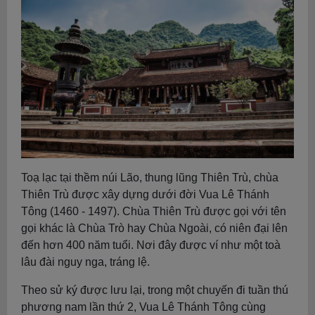
Toạ lạc tại thềm núi Lão, thung lũng Thiên
Trù, chùa
Thiên Trù được xây dựng dưới đời Vua Lê Thánh
Tông (1460 - 1497). Chùa Thiên Trù được gọi với tên
gọi khác là Chùa Trò hay Chùa Ngoài, có niên đại lên
đến hơn 400 năm tuổi. Nơi đây được ví như một toà
lâu đài nguy nga, tráng lệ.
Theo sử ký được lưu lại, trong một chuyến đi tuần thú
phương nam lần thứ 2, Vua Lê Thánh Tông cùng