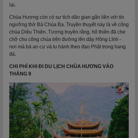
lại.
Chùa Hương còn có sự tích dân gian gắn liền với tín
ngưỡng thờ Bà Chúa Ba. Truyền thuyết này là về công
chúa Diệu Thiện. Tương truyền rằng, hổ thiên đã che
chở cho công chúa trên đường lên dãy Hồng Lĩnh -
nơi mà bà an cư và tu hành theo đạo Phật trong hang
đá.
CHI PHÍ KHI ĐI DU LỊCH CHÙA HƯƠNG VÀO
THÁNG 9