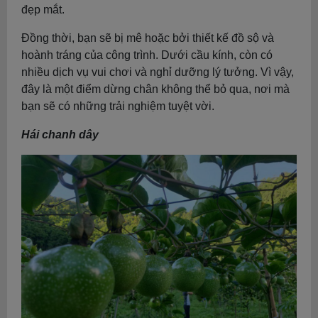
đẹp mắt.
Đồng thời, bạn sẽ bị mê hoặc bởi thiết kế đồ sộ và
hoành tráng của công trình. Dưới cầu kính, còn có
nhiều dịch vụ vui chơi và nghỉ dưỡng lý tưởng. Vì vậy,
đây là một điểm dừng chân không thể bỏ qua, nơi mà
bạn sẽ có những trải nghiệm tuyệt vời.
Hái chanh dây