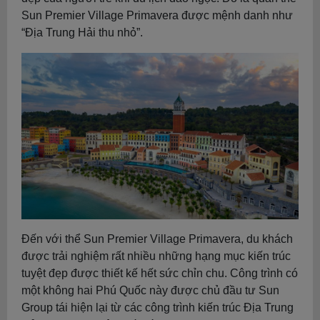
Sun Premier Village Primavera được mệnh danh như
“Địa Trung Hải thu nhỏ”.
Đến với thể Sun Premier Village Primavera, du khách
được trải nghiệm rất nhiều những hạng mục kiến trúc
tuyệt đẹp được thiết kế hết sức chỉn chu. Công trình có
một không hai Phú Quốc này được chủ đầu tư Sun
Group tái hiện lại từ các công trình kiến trúc Địa Trung