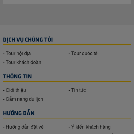
DỊCH VỤ CHÚNG TÔI
- Tour nội địa
- Tour quốc tế
- Tour khách đoàn
THÔNG TIN
- Giới thiệu
- Tin tức
- Cẩm nang du lịch
HƯỚNG DẪN
- Hướng dẫn đặt vé
- Ý kiến khách hàng