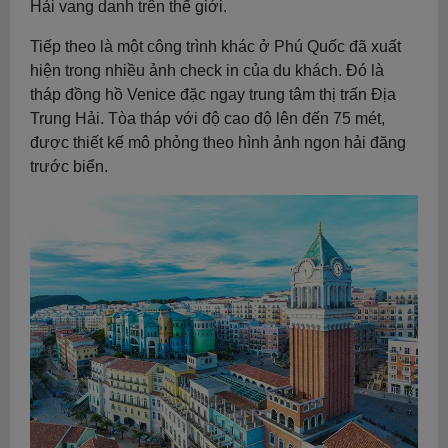
Hải vang danh trên thế giới.
Tiếp theo là một công trình khác ở Phú Quốc đã xuất
hiện trong nhiều ảnh check in của du khách. Đó là
tháp đồng hồ Venice đặc ngay trung tâm thị trấn Địa
Trung Hải. Tòa tháp với độ cao độ lên đến 75 mét,
được thiết kế mô phỏng theo hình ảnh ngọn hải đăng
trước biển.