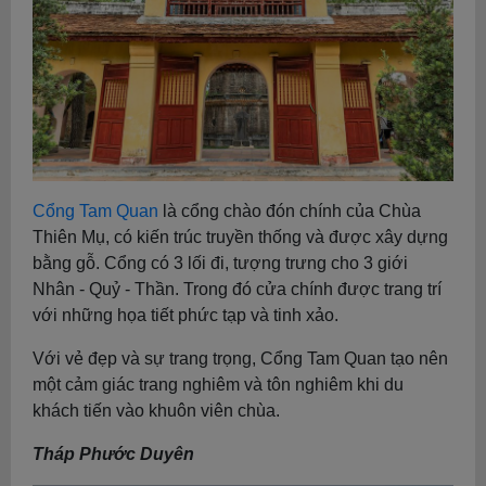
Cổng Tam Quan
là cổng chào đón chính của Chùa
Thiên Mụ, có kiến trúc truyền thống và được xây dựng
bằng gỗ. Cổng có 3 lối đi, tượng trưng cho 3 giới
Nhân - Quỷ - Thần. Trong đó cửa chính được trang trí
với những họa tiết phức tạp và tinh xảo.
Với vẻ đẹp và sự trang trọng, Cổng Tam Quan tạo nên
một cảm giác trang nghiêm và tôn nghiêm khi du
khách tiến vào khuôn viên chùa.
Tháp Phước Duyên