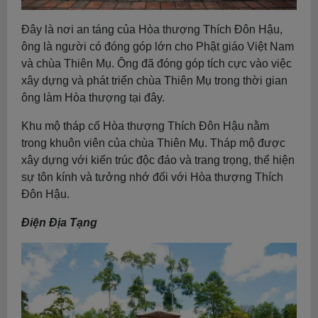
Đây là nơi an táng của Hòa thượng Thích Đôn Hậu,
ông là người có đóng góp lớn cho Phật giáo Việt Nam
và chùa Thiên Mụ. Ông đã đóng góp tích cực vào việc
xây dựng và phát triển chùa Thiên Mụ trong thời gian
ông làm Hòa thượng tại đây.
Khu mộ tháp cố Hòa thượng Thích Đôn Hậu nằm
trong khuôn viên của chùa Thiên Mụ. Tháp mộ được
xây dựng với kiến trúc độc đáo và trang trọng, thể hiện
sự tôn kính và tưởng nhớ đối với Hòa thượng Thích
Đôn Hậu.
Điện Địa Tạng