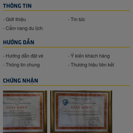
THÔNG TIN
- Giới thiệu
- Tin tức
- Cẩm nang du lịch
HƯỚNG DẪN
- Hướng dẫn đặt vé
- Ý kiến khách hàng
- Thông tin chung
- Thương hiệu liên kết
CHỨNG NHẬN