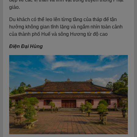
giáo.
Du khách có thể leo lên từng tầng của tháp để tận
hưởng không gian tĩnh lặng và ngắm nhìn toàn cảnh
của thành phố Huế và sông Hương từ độ cao
Điện Đại Hùng