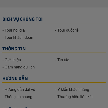
DỊCH VỤ CHÚNG TÔI
- Tour nội địa
- Tour quốc tế
- Tour khách đoàn
THÔNG TIN
- Giới thiệu
- Tin tức
- Cẩm nang du lịch
HƯỚNG DẪN
- Hướng dẫn đặt vé
- Ý kiến khách hàng
- Thông tin chung
- Thương hiệu liên kết