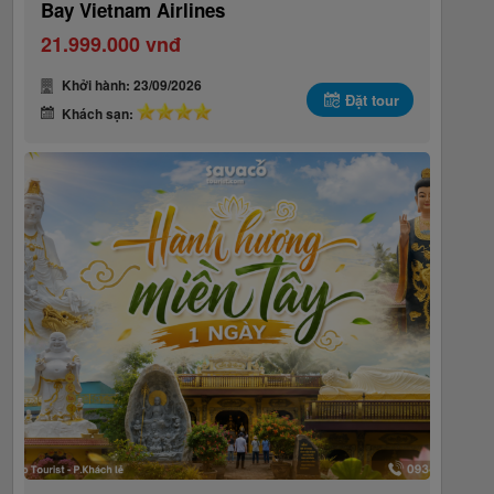
Bay Vietnam Airlines
21.999.000 vnđ
Khởi hành: 23/09/2026
Đặt tour
Khách sạn: