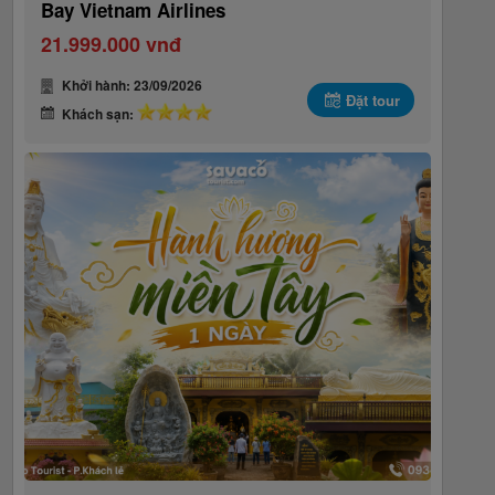
Bay Vietnam Airlines
21.999.000 vnđ
Khởi hành: 23/09/2026
Đặt tour
Khách sạn: