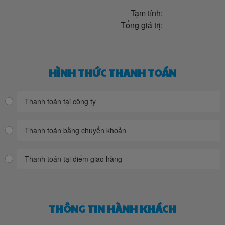
Tạm tính:
Tổng giá trị:
HÌNH THỨC THANH TOÁN
Thanh toán tại công ty
Thanh toán bằng chuyển khoản
Thanh toán tại điểm giao hàng
THÔNG TIN HÀNH KHÁCH