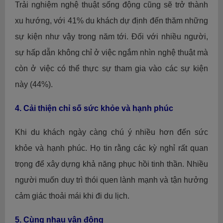
Trải nghiệm nghệ thuật sống động cũng sẽ trở thành
xu hướng, với 41% du khách dự định đến thăm những
sự kiện như vậy trong năm tới. Đối với nhiều người,
sự hấp dẫn không chỉ ở việc ngắm nhìn nghệ thuật mà
còn ở việc có thể thực sự tham gia vào các sự kiện
này (44%).
4. Cải thiện chỉ số sức khỏe và hạnh phúc
Khi du khách ngày càng chú ý nhiều hơn đến sức
khỏe và hạnh phúc. Họ tin rằng các kỳ nghỉ rất quan
trọng để xây dựng khả năng phục hồi tinh thần. Nhiều
người muốn duy trì thói quen lành mạnh và tận hưởng
cảm giác thoải mái khi đi du lịch.
5. Cùng nhau vận động