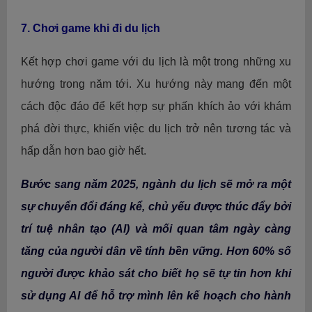
7. Chơi game khi đi du lịch
Kết hợp chơi game với du lịch là một trong những xu
hướng trong năm tới. Xu hướng này mang đến một
cách độc đáo để kết hợp sự phấn khích ảo với khám
phá đời thực, khiến việc du lịch trở nên tương tác và
hấp dẫn hơn bao giờ hết.
Bước sang năm 2025, ngành du lịch sẽ mở ra một
sự chuyển đổi đáng kể, chủ yếu được thúc đẩy bởi
trí tuệ nhân tạo (AI) và mối quan tâm ngày càng
tăng của người dân về tính bền vững. Hơn 60% số
người được khảo sát cho biết họ sẽ tự tin hơn khi
sử dụng AI để hỗ trợ mình lên kế hoạch cho hành