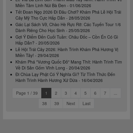
Miền Tâm Linh Núi Bà Đen - 01/06/2026
Tết Đoan Ngọ 2026 Đi Đâu Chơi? Khám Phá Lễ Hội Trái
Cây Mỹ Tho Cực Hấp Dẫn - 28/05/2026
Gác Lại Sách Vở, Chào Hè Rực Rỡ: Các Tuyến Tour 1/6
Dành Riêng Cho Học Sinh - 25/05/2026
Gợi Ý Điểm Đến Cuối Tuần: Châu Đốc – Cồn Én Có Gì
Hấp Dẫn? - 20/05/2026
Lễ Hội Trái Cây 2026: Hành Trình Khám Phá Hương Vị
Miền Tây! - 29/04/2026
Khám Phá "Vương Quốc Đỏ" Mang Thít: Hành Trình Tìm
Về Di Sản Gốm Vĩnh Long - 20/04/2026
Đi Chùa Lạy Phật Có Ý Nghĩa Gì? Từ Tỉnh Thức Đến
Hành Trình Hành Hương Xứ Dừa - 16/04/2026
Page 1 / 39
1
2
3
4
5
6
7
...
38
39
Next
Last