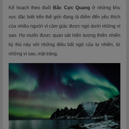
Kế hoạch theo đuổi
Bắc Cực Quang
ở những khu
vực đặc biệt trên thế giới đang là điểm đến yêu thích
của nhiều người vì cảm giác được ngủ dưới những vì
sao. Họ muốn được quan sát hiện tượng thiên nhiên
kỳ thú này với những điều bất ngờ của tự nhiên, từ
những vì sao, mặt trăng.