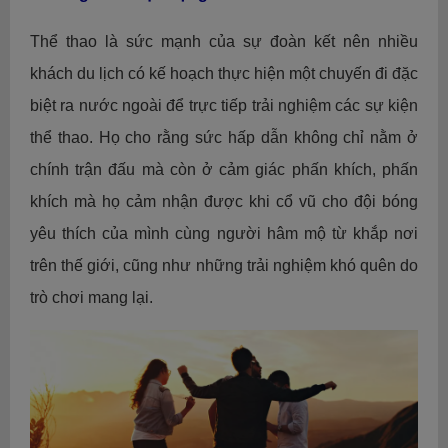
Thể thao là sức mạnh của sự đoàn kết nên nhiều
khách du lịch có kế hoạch thực hiện một chuyến đi đặc
biệt ra nước ngoài để trực tiếp trải nghiệm các sự kiện
thể thao. Họ cho rằng sức hấp dẫn không chỉ nằm ở
chính trận đấu mà còn ở cảm giác phấn khích, phấn
khích mà họ cảm nhận được khi cổ vũ cho đội bóng
yêu thích của mình cùng người hâm mộ từ khắp nơi
trên thế giới, cũng như những trải nghiệm khó quên do
trò chơi mang lại.