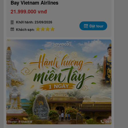
Bay Vietnam Airlines
21.999.000 vnđ
Khởi hành: 23/09/2026
Đặt tour
Khách sạn: