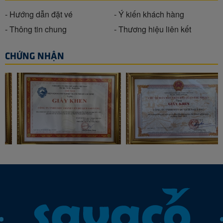
- Hướng dẫn đặt vé
- Ý kiến khách hàng
- Thông tin chung
- Thương hiệu liên kết
CHỨNG NHẬN