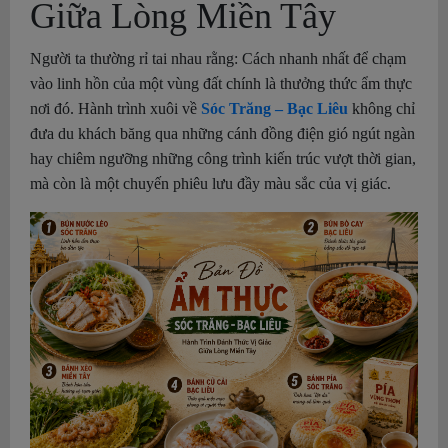
Giữa Lòng Miền Tây
Người ta thường rỉ tai nhau rằng: Cách nhanh nhất để chạm
vào linh hồn của một vùng đất chính là thưởng thức ẩm thực
nơi đó. Hành trình xuôi về
Sóc Trăng – Bạc Liêu
không chỉ
đưa du khách băng qua những cánh đồng điện gió ngút ngàn
hay chiêm ngưỡng những công trình kiến trúc vượt thời gian,
mà còn là một chuyến phiêu lưu đầy màu sắc của vị giác.