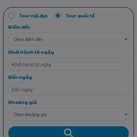
Tour nội địa
Tour quốc tế
Điểm đến
Khởi hành từ ngày
Đến ngày
Khoảng giá