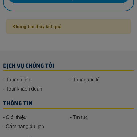
Không tìm thấy kết quả
DỊCH VỤ CHÚNG TÔI
- Tour nội địa
- Tour quốc tế
- Tour khách đoàn
THÔNG TIN
- Giới thiệu
- Tin tức
- Cẩm nang du lịch