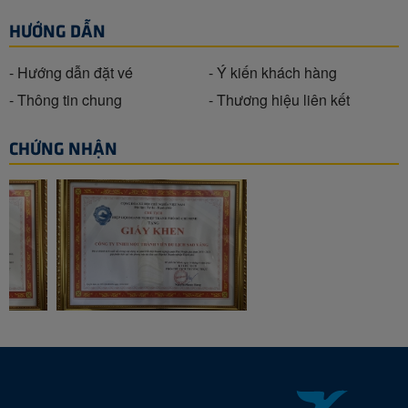
HƯỚNG DẪN
- Hướng dẫn đặt vé
- Ý kiến khách hàng
- Thông tin chung
- Thương hiệu liên kết
CHỨNG NHẬN