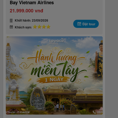
Bay Vietnam Airlines
21.999.000 vnđ
Khởi hành: 23/09/2026
Đặt tour
Khách sạn: