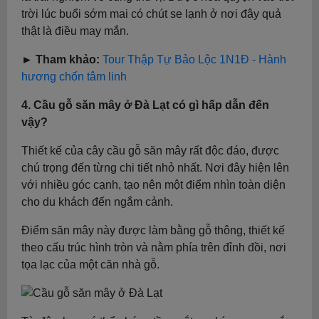
trời lúc buổi sớm mai có chút se lạnh ở nơi đây quả
thật là điều may mắn.
► Tham khảo:
Tour Thập Tự Bảo Lộc 1N1Đ - Hành
hương chốn tâm linh
4. Cầu gỗ săn mây
ở
Đà Lạt có gì hấp dẫn đến
vậy?
Thiết kế của cây cầu gỗ săn mây rất độc đáo, được
chú trọng đến từng chi tiết nhỏ nhất. Nơi đây hiện lên
với nhiều góc cạnh, tạo nên một điểm nhìn toàn diện
cho du khách đến ngắm cảnh.
Điểm săn mây này được làm bằng gỗ thông, thiết kế
theo cấu trúc hình tròn và nằm phía trên đỉnh đồi, nơi
tọa lạc của một căn nhà gỗ.