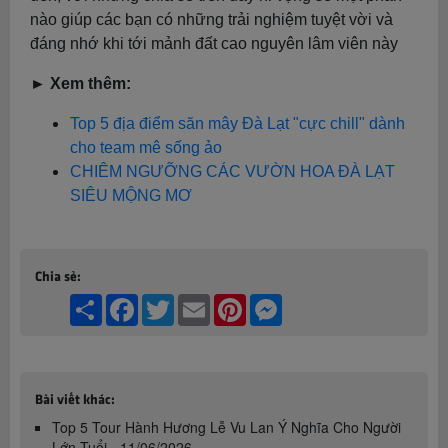
nào giúp các bạn có những trải nghiệm tuyệt vời và
đáng nhớ khi tới mảnh đất cao nguyên lâm viên này
► Xem thêm:
Top 5 địa điểm săn mây Đà Lạt "cực chill" dành
cho team mê sống ảo
CHIÊM NGƯỠNG CÁC VƯỜN HOA ĐÀ LẠT
SIÊU MỘNG MƠ
Chia sẻ:
Share
Facebook
Twitter
Email
Pinterest
Messenger
Bài viết khác:
Top 5 Tour Hành Hương Lễ Vu Lan Ý Nghĩa Cho Người
Lớn Tuổi - 11/06/2026