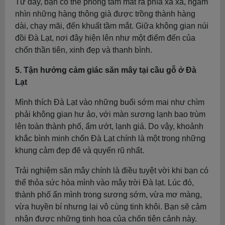
Từ đây, bạn có thể phóng tầm mắt ra phía xa xa, ngắm
nhìn những hàng thông già được trồng thành hàng
dài, chạy mãi, đến khuất tầm mắt. Giữa không gian núi
đồi Đà Lạt, nơi đây hiện lên như một điểm đến của
chốn thần tiên, xinh đẹp và thanh bình.
5. Tận hưởng cảm giác săn mây tại cầu gỗ
ở
Đà
Lạt
Mình thích Đà Lạt vào những buổi sớm mai như chìm
phải không gian hư ảo, với màn sương lạnh bao trùm
lên toàn thành phố, ẩm ướt, lạnh giá. Do vậy, khoảnh
khắc bình minh chốn Đà Lạt chính là một trong những
khung cảm đẹp đẽ và quyến rũ nhất.
Trải nghiệm săn mây chính là điều tuyệt vời khi bạn có
thể thỏa sức hòa mình vào mây trời Đà lạt. Lúc đó,
thành phố ẩn mình trong sương sớm, vừa mơ màng,
vừa huyền bí nhưng lại vô cùng tinh khôi. Bạn sẽ cảm
nhận được những tinh hoa của chốn tiên cảnh này.