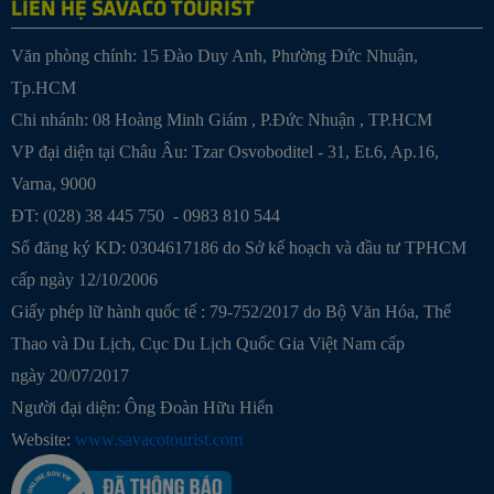
LIÊN HỆ SAVACO TOURIST
Văn phòng chính: 15 Đào Duy Anh, Phường Đức Nhuận,
Tp.HCM
Chi nhánh:
08 Hoàng Minh Giám , P.Đức Nhuận , TP.HCM
VP đại diện tại Châu Âu: Tzar Osvoboditel - 31, Et.6, Ap.16,
Varna, 9000
ĐT: (028) 38 445 750 - 0983 810 544
Số đăng ký KD: 0304617186 do Sở kế hoạch và đầu tư TPHCM
cấp ngày 12/10/2006
Giấy phép lữ hành quốc tế : 79-752/2017 do Bộ Văn Hóa, Thể
Thao và Du Lịch, Cục Du Lịch Quốc Gia Việt Nam cấp
ngày 20/07/2017
Người đại diện: Ông Đoàn Hữu Hiển
Website:
www.savacotourist.com