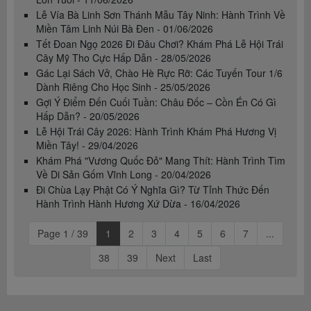
Lễ Vía Bà Linh Sơn Thánh Mẫu Tây Ninh: Hành Trình Về
Miền Tâm Linh Núi Bà Đen - 01/06/2026
Tết Đoan Ngọ 2026 Đi Đâu Chơi? Khám Phá Lễ Hội Trái
Cây Mỹ Tho Cực Hấp Dẫn - 28/05/2026
Gác Lại Sách Vở, Chào Hè Rực Rỡ: Các Tuyến Tour 1/6
Dành Riêng Cho Học Sinh - 25/05/2026
Gợi Ý Điểm Đến Cuối Tuần: Châu Đốc – Cồn Én Có Gì
Hấp Dẫn? - 20/05/2026
Lễ Hội Trái Cây 2026: Hành Trình Khám Phá Hương Vị
Miền Tây! - 29/04/2026
Khám Phá "Vương Quốc Đỏ" Mang Thít: Hành Trình Tìm
Về Di Sản Gốm Vĩnh Long - 20/04/2026
Đi Chùa Lạy Phật Có Ý Nghĩa Gì? Từ Tỉnh Thức Đến
Hành Trình Hành Hương Xứ Dừa - 16/04/2026
Page 1 / 39
1
2
3
4
5
6
7
...
38
39
Next
Last