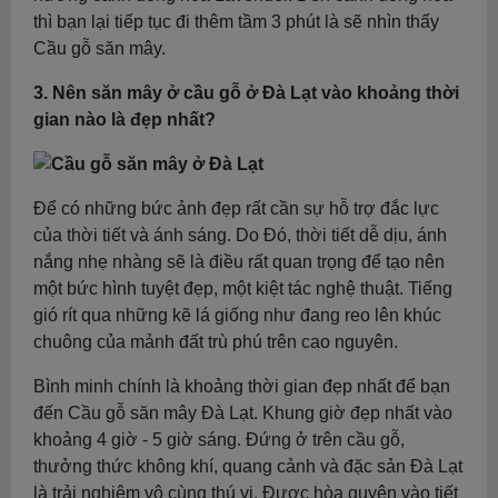
thì bạn lại tiếp tục đi thêm tầm 3 phút là sẽ nhìn thấy
Cầu gỗ săn mây.
3. Nên săn mây
ở cầu gỗ ở Đà Lạt
vào khoảng thời
gian nào là đẹp nhất?
Để có những bức ảnh đẹp rất cần sự hỗ trợ đắc lực
của thời tiết và ánh sáng. Do Đó, thời tiết dễ dịu, ánh
nắng nhẹ nhàng sẽ là điều rất quan trọng để tạo nên
một bức hình tuyệt đẹp, một kiệt tác nghệ thuật. Tiếng
gió rít qua những kẽ lá giống như đang reo lên khúc
chuông của mảnh đất trù phú trên cao nguyên.
Bình minh chính là khoảng thời gian đẹp nhất để bạn
đến Cầu gỗ săn mây Đà Lạt. Khung giờ đẹp nhất vào
khoảng 4 giờ - 5 giờ sáng. Đứng ở trên cầu gỗ,
thưởng thức không khí, quang cảnh và đặc sản Đà Lạt
là trải nghiệm vô cùng thú vị. Được hòa quyện vào tiết