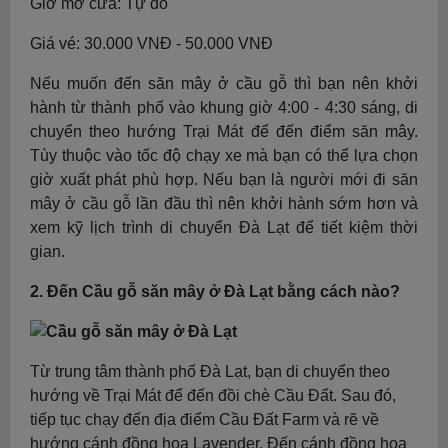
Giờ mở cửa: Tự do
Giá vé: 30.000 VNĐ - 50.000 VNĐ
Nếu muốn đến săn mây ở cầu gỗ thì bạn nên khởi
hành từ thành phố vào khung giờ 4:00 - 4:30 sáng, di
chuyển theo hướng Trại Mát để đến điểm săn mây.
Tùy thuộc vào tốc độ chạy xe mà bạn có thể lựa chọn
giờ xuất phát phù hợp. Nếu bạn là người mới đi săn
mây ở cầu gỗ lần đầu thì nên khởi hành sớm hơn và
xem kỹ lịch trình di chuyển Đà Lạt để tiết kiệm thời
gian.
2. Đến Cầu gỗ săn mây
ở Đà Lạt
bằng cách nào?
Từ trung tâm thành phố Đà Lạt, bạn di chuyển theo
hướng về Trại Mát để đến đồi chè Cầu Đất. Sau đó,
tiếp tục chạy đến địa điểm Cầu Đất Farm và rẽ về
hướng cánh đồng hoa Lavender. Đến cánh đồng hoa