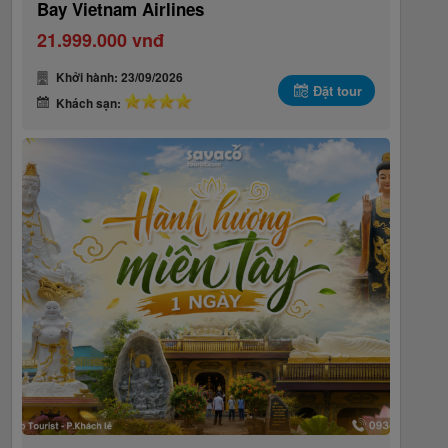
Bay Vietnam Airlines
21.999.000 vnđ
Khởi hành: 23/09/2026
Đặt tour
Khách sạn: