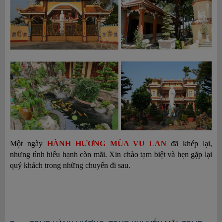
Một ngày
HÀNH HƯƠNG MÙA VU LAN
đã khép lại,
nhưng tình hiếu hạnh còn mãi. Xin chào tạm biệt và hẹn gặp lại
quý khách trong những chuyến đi sau.