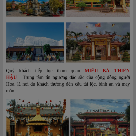
Quý khách
tiếp tục tham quan
MIẾU BÀ THIÊN
HẬU
-
Trung tâm tín ngưỡng đặc sắc của cộng đồng người
Hoa, là nơi du khách thường đến cầu tài lộc, bình an và may
mắn.