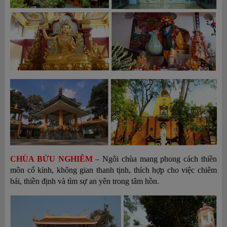
CHÙA BỬU NGHIÊM
– Ngôi chùa mang phong cách thiền
môn cổ kính, không gian thanh tịnh, thích hợp cho việc chiêm
bái, thiền định và tìm sự an yên trong tâm hồn.