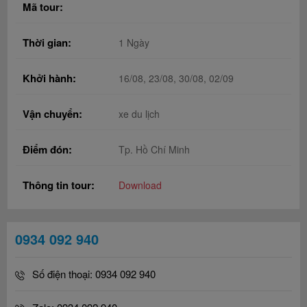
Mã tour:
Thời gian:
1 Ngày
Khởi hành:
16/08, 23/08, 30/08, 02/09
Vận chuyển:
xe du lịch
Điểm đón:
Tp. Hồ Chí Minh
Thông tin tour:
Download
0934 092 940
Số điện thoại: 0934 092 940