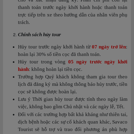
thanh toán trước ngày khởi hành hoặc thanh toán
trực tiếp trên xe theo hướng dẫn của nhân viên phụ
trách.
Chính sách hủy tour
Hủy tour trước ngày khởi hành từ
07 ngày trở lên
:
hoàn lại 30% số tiền cọc đã thanh toán.
Hủy tour trong vòng
05 ngày trước ngày khởi
hành
: không hoàn lại tiền cọc.
Trường hợp Quý khách không tham gia tour theo
lịch đã đăng ký mà không thông báo hủy trước, tiền
cọc sẽ không được hoàn lại.
Lưu ý Thời gian hủy tour được tính theo ngày làm
việc, không bao gồm Chủ nhật và các ngày lễ, Tết.
Đối với các trường hợp bất khả kháng như thiên tai,
dịch bệnh hoặc các sự cố khách quan khác, Savaco
Tourist sẽ hỗ trợ và trao đổi phương án phù hợp