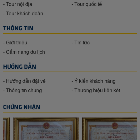
- Tour nội địa
- Tour quốc tế
- Tour khách đoàn
THÔNG TIN
- Giới thiệu
- Tin tức
- Cẩm nang du lịch
HƯỚNG DẪN
- Hướng dẫn đặt vé
- Ý kiến khách hàng
- Thông tin chung
- Thương hiệu liên kết
CHỨNG NHẬN