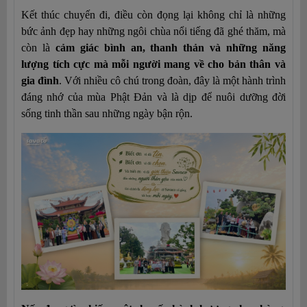
Kết thúc chuyến đi, điều còn đọng lại không chỉ là những 
bức ảnh đẹp hay những ngôi chùa nổi tiếng đã ghé thăm, mà 
còn là 
cảm giác bình an, thanh thản và những năng 
lượng tích cực mà mỗi người mang về cho bản thân và 
gia đình
. Với nhiều cô chú trong đoàn, đây là một hành trình 
đáng nhớ của mùa Phật Đản và là dịp để nuôi dưỡng đời 
sống tinh thần sau những ngày bận rộn.