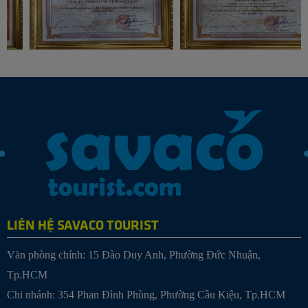
LIÊN HỆ SAVACO TOURIST
Văn phòng chính: 15 Đào Duy Anh, Phường Đức Nhuận,
Tp.HCM
Chi nhánh: 354 Phan Đình Phùng, Phường Cầu Kiệu, Tp.HCM