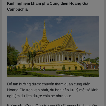
Kinh nghiệm khám phá Cung điện Hoàng Gia
Campuchia
Để tận hưởng được chuyến tham quan cung điện
Hoàng Gia trọn vẹn nhất, du bạn nên lưu ý một số kinh
nghiệm du lịch được chia sẻ như sau:
Khám phá Cung điện Hoàng Gia Campuchia bạn nên