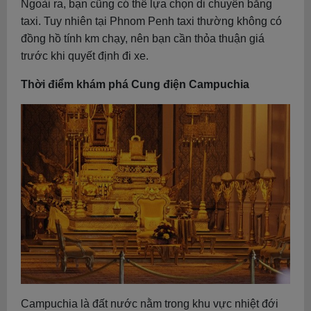
Ngoài ra, bạn cũng có thể lựa chọn di chuyển bằng
taxi. Tuy nhiên tại Phnom Penh taxi thường không có
đồng hồ tính km chạy, nên bạn cần thỏa thuận giá
trước khi quyết định đi xe.
Thời điểm khám phá Cung điện Campuchia
Campuchia là đất nước nằm trong khu vực nhiệt đới