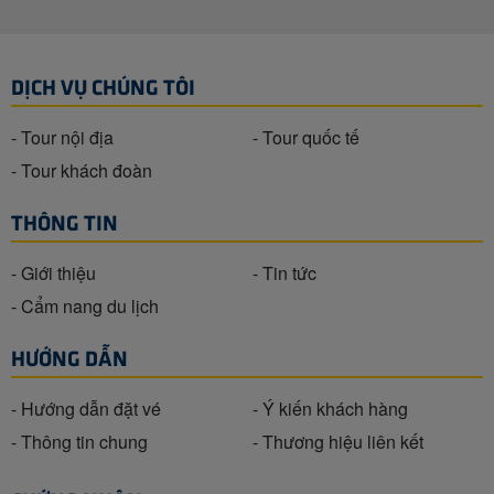
DỊCH VỤ CHÚNG TÔI
- Tour nội địa
- Tour quốc tế
- Tour khách đoàn
THÔNG TIN
- Giới thiệu
- Tin tức
- Cẩm nang du lịch
HƯỚNG DẪN
- Hướng dẫn đặt vé
- Ý kiến khách hàng
- Thông tin chung
- Thương hiệu liên kết