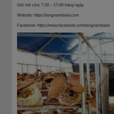
Giờ mở cửa: 7:30 – 17:00 hàng ngày
Website: https://langnamdalat.com
Facebook: https://www.facebook.com/langnamdalat