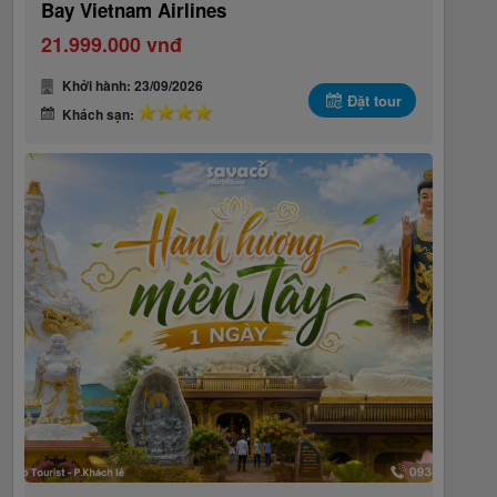
Bay Vietnam Airlines
21.999.000 vnđ
Khởi hành: 23/09/2026
Đặt tour
Khách sạn: