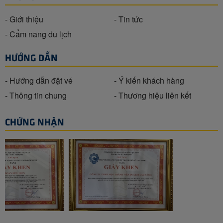
- Giới thiệu
- Tin tức
- Cẩm nang du lịch
HƯỚNG DẪN
- Hướng dẫn đặt vé
- Ý kiến khách hàng
- Thông tin chung
- Thương hiệu liên kết
CHỨNG NHẬN