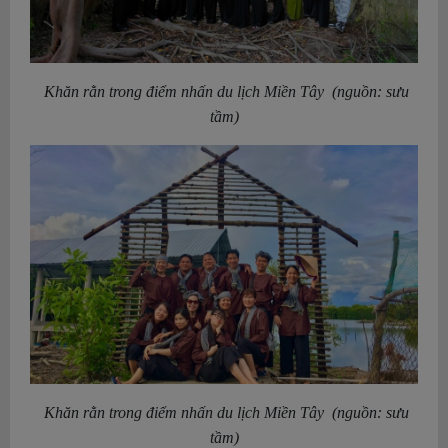
Khăn rằn trong điểm nhấn du lịch Miền Tây (nguồn: sưu
tầm)
Khăn rằn trong điểm nhấn du lịch Miền Tây (nguồn: sưu
tầm)