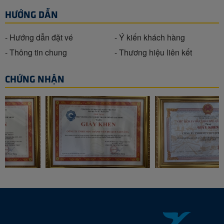
HƯỚNG DẪN
- Hướng dẫn đặt vé
- Ý kiến khách hàng
- Thông tin chung
- Thương hiệu liên kết
CHỨNG NHẬN