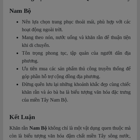
Nam Bộ
Nên lựa chọn trang phục thoải mái, phù hợp với các
hoạt động ngoài trời.
Mang theo nón, nước uống và khăn rằn để thuận tiện
khi di chuyển.
Tôn trọng phong tục, tập quán của người dân địa
phương.
Ưu tiên mua các sản phẩm thủ công truyền thống để
góp phần hỗ trợ cộng đồng địa phương.
Đừng quên lưu lại những khoảnh khắc đẹp cùng chiếc
khăn rằn và áo bà ba là biểu tượng văn hóa đặc trưng
của miền Tây Nam Bộ.
Kết Luận
Khăn rằn
Nam Bộ
không chỉ là một vật dụng quen thuộc mà
còn là biểu tượng văn hóa đậm chất miền Tây sông nước,