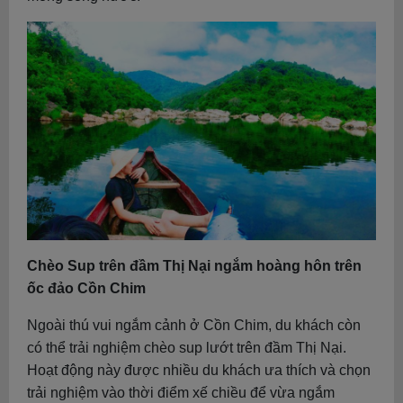
Chèo Sup trên đầm Thị Nại ngắm hoàng hôn trên
ốc đảo Cồn Chim
Ngoài thú vui ngắm cảnh ở Cồn Chim, du khách còn
có thể trải nghiệm chèo sup lướt trên đầm Thị Nại.
Hoạt động này được nhiều du khách ưa thích và chọn
trải nghiệm vào thời điểm xế chiều để vừa ngắm