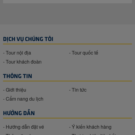
DỊCH VỤ CHÚNG TÔI
- Tour nội địa
- Tour quốc tế
- Tour khách đoàn
THÔNG TIN
- Giới thiệu
- Tin tức
- Cẩm nang du lịch
HƯỚNG DẪN
- Hướng dẫn đặt vé
- Ý kiến khách hàng