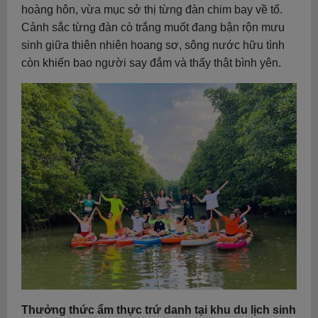
hoàng hôn, vừa mục sở thị từng đàn chim bay về tổ.
Cảnh sắc từng đàn cò trắng muốt đang bận rộn mưu
sinh giữa thiên nhiên hoang sơ, sông nước hữu tình
còn khiến bao người say đắm và thấy thật bình yên.
Thưởng thức ẩm thực trứ danh tại khu du lịch sinh