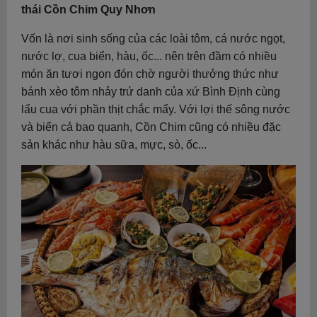
thái Cồn Chim Quy Nhơn
Vốn là nơi sinh sống của các loài tôm, cá nước ngọt,
nước lợ, cua biển, hàu, ốc... nên trên đầm có nhiều
món ăn tươi ngon đón chờ người thưởng thức như
bánh xèo tôm nhảy trứ danh của xứ Bình Định cùng
lẩu cua với phần thịt chắc mẩy. Với lợi thế sông nước
và biển cả bao quanh, Cồn Chim cũng có nhiều đặc
sản khác như hàu sữa, mực, sò, ốc...