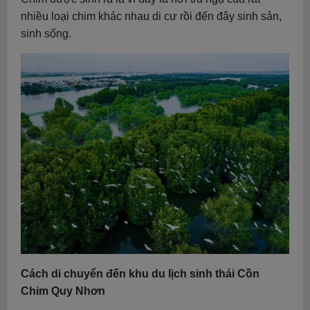
nhiều loại chim khác nhau di cư rồi đến đây sinh sản,
sinh sống.
Cách di chuyển đến khu du lịch sinh thái Cồn
Chim Quy Nhơn