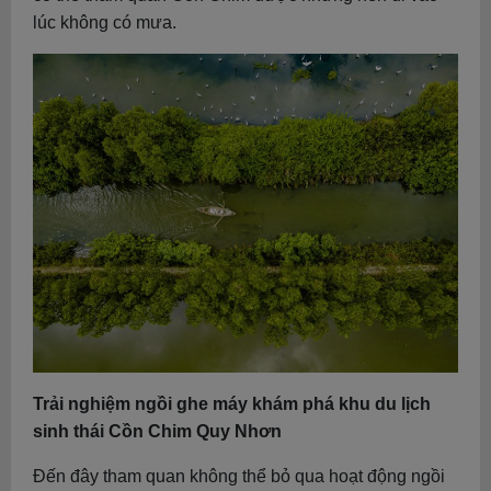
lúc không có mưa.
Trải nghiệm ngồi ghe máy khám phá khu du lịch
sinh thái Cồn Chim Quy Nhơn
Đến đây tham quan không thể bỏ qua hoạt động ngồi