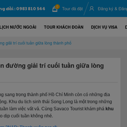
0
ng đài : 0983 810 544
Tour đã đặt
Đăng ký
&
Đăn
LỊCH NƯỚC NGOÀI
TOUR KHÁCH ĐOÀN
DỊCH VỤ VISA
 giải trí cuối tuần giữa lòng thành phố
 đường giải trí cuối tuần giữa lòng
ng sang trọng thành phố Hồ Chí Minh còn có những địa
ộng. Khu du lịch sinh thái Song Long là một trong những
ột tuần làm việc vất vả. Cùng Savaco Tourist khám phá
khu
 dịp cuối tuần không nhé.