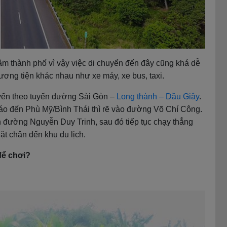
m thành phố vì vậy việc di chuyển đến đây cũng khá dễ
hương tiện khác nhau như xe máy, xe bus, taxi.
uyển theo tuyến đường Sài Gòn –
Long thành – Dầu Giây
.
 báo đến Phù Mỹ/Bình Thái thì rẽ vào đường Võ Chí Công.
n đường Nguyễn Duy Trinh, sau đó tiếp tục chạy thẳng
t chân đến khu du lịch.
để chơi?