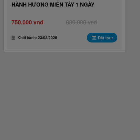
HÀNH HƯƠNG MIỀN TÂY 1 NGÀY
830.000 vnđ
750.000 vnđ
Khởi hành: 23/08/2026
Đặt tour