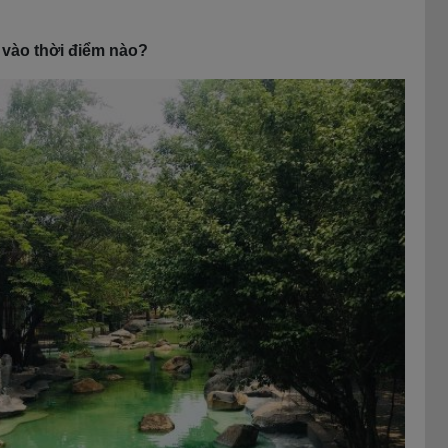
 vào thời điểm nào?