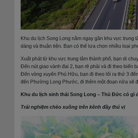
Khu du lịch Song Long nằm ngay gần khu vực trung tâ
dàng và thuận tiện. Bạn có thể lựa chọn nhiều loại p
Xuất phát từ khu vực trung tâm thành phố, bạn di ch
Đến nút giao vành đai 2, bạn rẽ phải và đi theo biển
Đến vòng xuyến Phú Hữu, bạn đi theo lối ra thứ 3 đế
đến Phường Long Phước, đi thêm một đoạn nữa sẽ đặ
Khu du lịch sinh thái Song Long – Thủ Đức có gì 
Trải nghiệm chèo xuồng trên kênh đầy thú vị