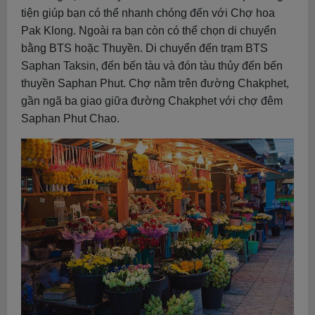
tiện giúp bạn có thể nhanh chóng đến với Chợ hoa
Pak Klong. Ngoài ra bạn còn có thể chọn di chuyển
bằng BTS hoặc Thuyền. Di chuyển đến trạm BTS
Saphan Taksin, đến bến tàu và đón tàu thủy đến bến
thuyền Saphan Phut. Chợ nằm trên đường Chakphet,
gần ngã ba giao giữa đường Chakphet với chợ đêm
Saphan Phut Chao.