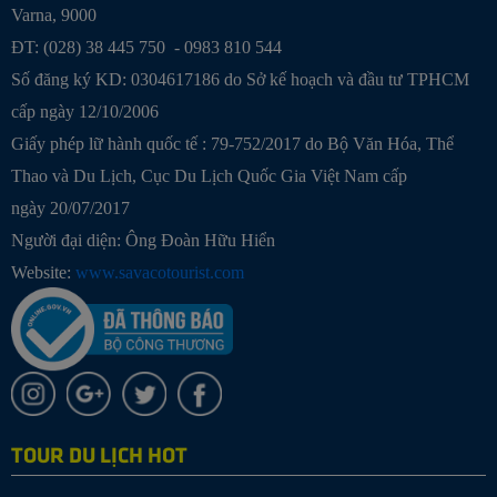
Varna, 9000
ĐT: (028) 38 445 750 - 0983 810 544
Số đăng ký KD: 0304617186 do Sở kế hoạch và đầu tư TPHCM
cấp ngày 12/10/2006
Giấy phép lữ hành quốc tế : 79-752/2017 do Bộ Văn Hóa, Thể
Thao và Du Lịch, Cục Du Lịch Quốc Gia Việt Nam cấp
ngày 20/07/2017
Người đại diện: Ông Đoàn Hữu Hiển
Website:
www.savacotourist.com
TOUR DU LỊCH HOT