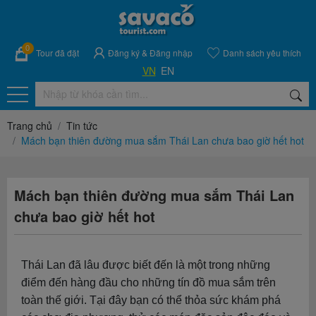
0
Tour đã đặt
Đăng ký
&
Đăng nhập
Danh sách yêu thích
VN
EN
Trang chủ
Tin tức
Mách bạn thiên đường mua sắm Thái Lan chưa bao giờ hết hot
Mách bạn thiên đường mua sắm Thái Lan
chưa bao giờ hết hot
Thái Lan đã lâu được biết đến là một trong những
điểm đến hàng đầu cho những tín đồ mua sắm trên
toàn thế giới. Tại đây bạn có thể thỏa sức khám phá