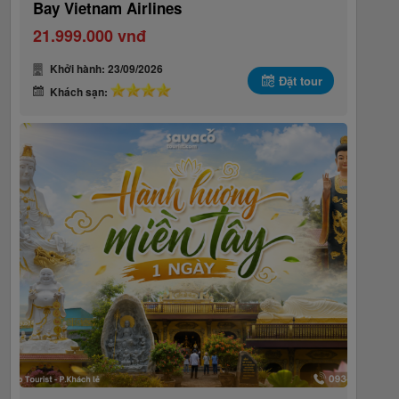
Bay Vietnam Airlines
21.999.000 vnđ
Khởi hành: 23/09/2026
Đặt tour
Khách sạn: