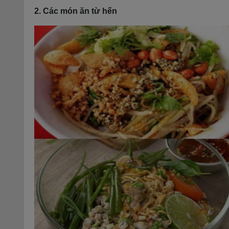
2. Các món ăn từ hến