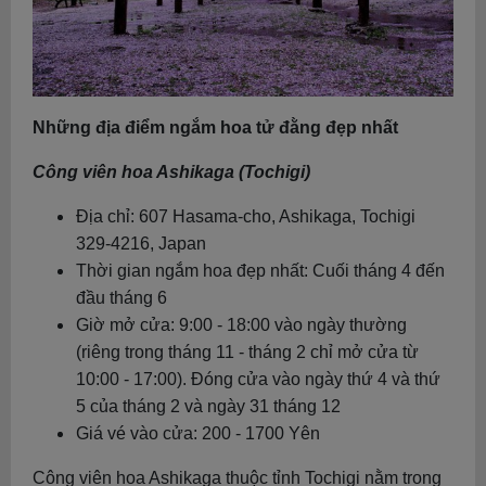
Những địa điểm ngắm hoa tử đằng đẹp nhất
Công viên hoa Ashikaga (Tochigi)
Địa chỉ: 607 Hasama-cho, Ashikaga, Tochigi
329-4216, Japan
Thời gian ngắm hoa đẹp nhất: Cuối tháng 4 đến
đầu tháng 6
Giờ mở cửa: 9:00 - 18:00 vào ngày thường
(riêng trong tháng 11 - tháng 2 chỉ mở cửa từ
10:00 - 17:00). Đóng cửa vào ngày thứ 4 và thứ
5 của tháng 2 và ngày 31 tháng 12
Giá vé vào cửa: 200 - 1700 Yên
Công viên hoa Ashikaga thuộc tỉnh Tochigi nằm trong