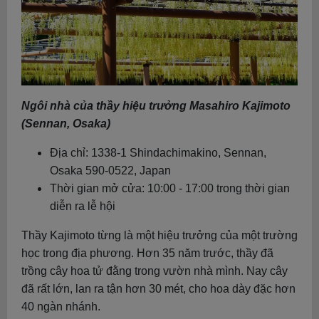
Ngôi nhà của thầy hiệu trưởng Masahiro Kajimoto
(Sennan, Osaka)
Địa chỉ: 1338-1 Shindachimakino, Sennan,
Osaka 590-0522, Japan
Thời gian mở cửa: 10:00 - 17:00 trong thời gian
diễn ra lễ hội
Thầy Kajimoto từng là một hiệu trưởng của một trường
học trong địa phương. Hơn 35 năm trước, thầy đã
trồng cây hoa tử đằng trong vườn nhà mình. Nay cây
đã rất lớn, lan ra tận hơn 30 mét, cho hoa dày đặc hơn
40 ngàn nhánh.