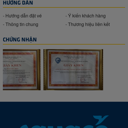
HƯỚNG DẪN
- Hướng dẫn đặt vé
- Ý kiến khách hàng
- Thông tin chung
- Thương hiệu liên kết
CHỨNG NHẬN