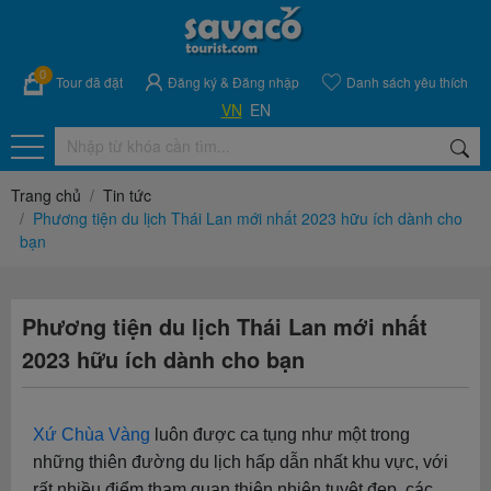
0
Tour đã đặt
Đăng ký
&
Đăng nhập
Danh sách yêu thích
VN
EN
Trang chủ
Tin tức
Phương tiện du lịch Thái Lan mới nhất 2023 hữu ích dành cho
bạn
Phương tiện du lịch Thái Lan mới nhất
2023 hữu ích dành cho bạn
Xứ Chùa Vàng
luôn được ca tụng như một trong
những thiên đường du lịch hấp dẫn nhất khu vực, với
rất nhiều điểm tham quan thiên nhiên tuyệt đẹp, các