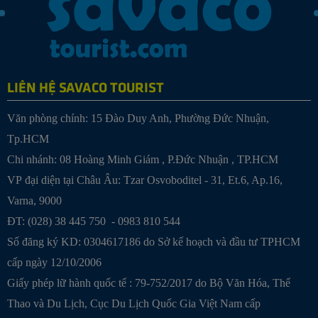
LIÊN HỆ SAVACO TOURIST
Văn phòng chính: 15 Đào Duy Anh, Phường Đức Nhuận,
Tp.HCM
Chi nhánh:
08 Hoàng Minh Giám , P.Đức Nhuận , TP.HCM
VP đại diện tại Châu Âu: Tzar Osvoboditel - 31, Et.6, Ap.16,
Varna, 9000
ĐT: (028) 38 445 750 - 0983 810 544
Số đăng ký KD: 0304617186 do Sở kế hoạch và đầu tư TPHCM
cấp ngày 12/10/2006
Giấy phép lữ hành quốc tế : 79-752/2017 do Bộ Văn Hóa, Thể
Thao và Du Lịch, Cục Du Lịch Quốc Gia Việt Nam cấp