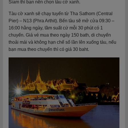
Siam thì bạn nên chọn tàu cờ xanh.
Tàu cờ xanh sẽ chạy tuyến từ Tha Sathorn (Central
Pier) – N13 (Phra Arthit). Bến tàu sẽ mở cửa 09:30 –
16:00 hằng ngày, tầm suất cứ mỗi 30 phút có 1
chuyến. Giá vé mua theo ngày 150 bath, di chuyển
thoải mái và không hạn chế số lần lên xuống tàu, nếu
bạn mua theo chuyến thì có giá 30 baht.