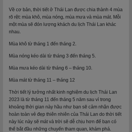
Về cơ bản, thời tiết ở Thái Lan được chia thành 4 mùa
rõ rệt: mùa khô, mùa nóng, mùa mưa và mùa mát. Mỗi
một mùa sẽ đón lượng khách du lịch Thái Lan khác
nhau.
Mùa khô từ tháng 1 đến tháng 2.
Mùa nóng kéo dài từ tháng 3 đến tháng 5.
Mùa mưa kéo dài từ tháng 6 – tháng 10.
Mùa mát từ tháng 11 – tháng 12
Thời tiết lý tưởng nhất kinh nghiệm du lịch Thái Lan
2023 là từ tháng 11 đến tháng 5 năm sau vì trong
khoảng thời gian này hầu như bạn sẽ cảm nhận được
hoàn toàn vẻ đẹp thiên nhiên của Thái Lan do thời tiết
này lúc này sẽ mát và trời sẽ dễ chịu hơn để bạn có
thể bắt đầu những chuyến tham quan, khám phá.