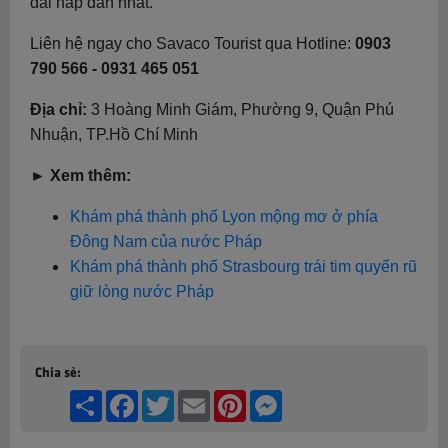
đãi hấp dẫn nhất.
Liên hệ ngay cho Savaco Tourist qua Hotline:
0903
790 566 - 0931 465 051
Địa chỉ:
3 Hoàng Minh Giám, Phường 9, Quận Phú
Nhuận, TP.Hồ Chí Minh
► Xem thêm:
Khám phá thành phố Lyon mộng mơ ở phía
Đông Nam của nước Pháp
Khám phá thành phố Strasbourg trái tim quyến rũ
giữ lòng nước Pháp
Chia sẻ:
Share
Facebook
Twitter
Email
Pinterest
Messenger