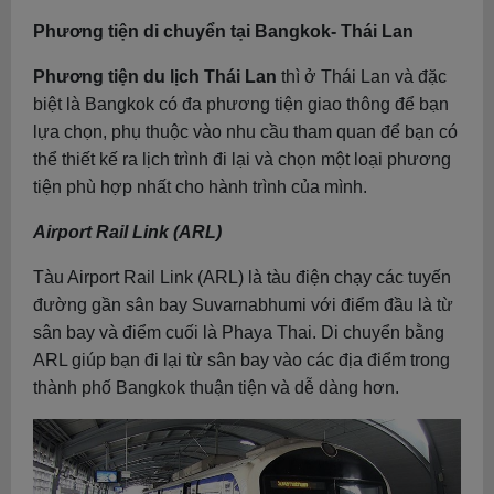
Phương tiện di chuyển tại Bangkok- Thái Lan
Phương tiện du lịch Thái Lan
thì ở Thái Lan và đặc
biệt là Bangkok có đa phương tiện giao thông để bạn
lựa chọn, phụ thuộc vào nhu cầu tham quan để bạn có
thể thiết kế ra lịch trình đi lại và chọn một loại phương
tiện phù hợp nhất cho hành trình của mình.
Airport Rail Link (ARL)
Tàu Airport Rail Link (ARL) là tàu điện chạy các tuyến
đường gần sân bay Suvarnabhumi với điểm đầu là từ
sân bay và điểm cuối là Phaya Thai. Di chuyển bằng
ARL giúp bạn đi lại từ sân bay vào các địa điểm trong
thành phố Bangkok thuận tiện và dễ dàng hơn.