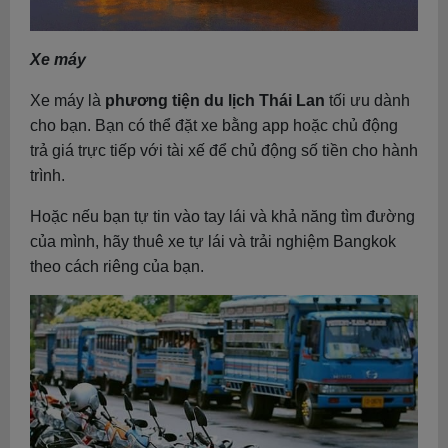
Xe máy
Xe máy là
phương tiện du lịch Thái Lan
tối ưu dành
cho bạn. Bạn có thể đặt xe bằng app hoặc chủ động
trả giá trực tiếp với tài xế để chủ động số tiền cho hành
trình.
Hoặc nếu bạn tự tin vào tay lái và khả năng tìm đường
của mình, hãy thuê xe tự lái và trải nghiệm Bangkok
theo cách riêng của bạn.