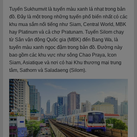
Tuyến Sukhumvit là tuyến màu xanh lá nhạt trong bản
đồ. Đây là một trong những tuyến phổ biến nhất có các
khu mua sắm nổi tiếng như Siam, Central World, MBK
hay Platinum và cả chợ Pratunam. Tuyến Silom chạy
từ Sân vận động Quốc gia (MBK) đến Bang Wa, là
tuyến màu xanh ngọc đậm trong bản đồ. Đường này
bao gồm các khu vực như sông Chao Praya, Icon
Siam, Asiatique và nơi có hai Khu thương mại trung
tâm, Sathorn và Saladaeng (Silom).