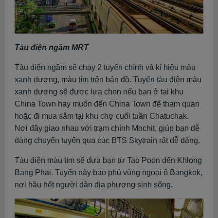
Tàu điện ngầm MRT
Tàu điện ngầm sẽ chạy 2 tuyến chính và kí hiệu màu
xanh dương, màu tím trên bản đồ. Tuyến tàu điện màu
xanh dương sẽ được lựa chọn nếu bạn ở tại khu
China Town hay muốn đến China Town để tham quan
hoặc đi mua sắm tại khu chợ cuối tuần Chatuchak.
Nơi đây giao nhau với trạm chính Mochit, giúp bạn dễ
dàng chuyển tuyến qua các BTS Skytrain rất dễ dàng.
Tàu điện màu tím sẽ đưa bạn từ Tao Poon đến Khlong
Bang Phai. Tuyến này bao phủ vùng ngoại ô Bangkok,
nơi hầu hết người dân địa phương sinh sống.