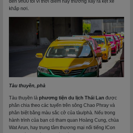
đến 9h00 tối vì thời điểm này thường xảy ra kẹt xe
khắp nơi.
Tàu thuyền, phà
Tàu thuyền là
phương tiện du lịch Thái Lan
được
phân chia theo các tuyến trên sông Chao Phray và
phân biệt bằng màu sắc cở của tàu/phà. Nếu trong
hành trình của bạn có tham quan Hoàng Cung, chùa
Wat Arun, hay trung tâm thương mại nổi tiếng ICon