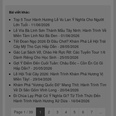
Bài viết khác:
Top 5 Tour Hành Hương Lễ Vu Lan Ý Nghĩa Cho Người
Lớn Tuổi - 11/06/2026
Lễ Vía Bà Linh Sơn Thánh Mẫu Tây Ninh: Hành Trình Về
Miền Tâm Linh Núi Bà Đen - 01/06/2026
Tết Đoan Ngọ 2026 Đi Đâu Chơi? Khám Phá Lễ Hội Trái
Cây Mỹ Tho Cực Hấp Dẫn - 28/05/2026
Gác Lại Sách Vở, Chào Hè Rực Rỡ: Các Tuyến Tour 1/6
Dành Riêng Cho Học Sinh - 25/05/2026
Gợi Ý Điểm Đến Cuối Tuần: Châu Đốc – Cồn Én Có Gì
Hấp Dẫn? - 20/05/2026
Lễ Hội Trái Cây 2026: Hành Trình Khám Phá Hương Vị
Miền Tây! - 29/04/2026
Khám Phá "Vương Quốc Đỏ" Mang Thít: Hành Trình Tìm
Về Di Sản Gốm Vĩnh Long - 20/04/2026
Đi Chùa Lạy Phật Có Ý Nghĩa Gì? Từ Tỉnh Thức Đến
Hành Trình Hành Hương Xứ Dừa - 16/04/2026
Page 1 / 39
1
2
3
4
5
6
7
...