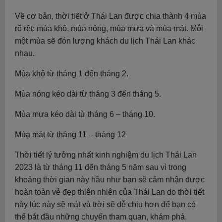
Về cơ bản, thời tiết ở Thái Lan được chia thành 4 mùa
rõ rệt: mùa khô, mùa nóng, mùa mưa và mùa mát. Mỗi
một mùa sẽ đón lượng khách du lịch Thái Lan khác
nhau.
Mùa khô từ tháng 1 đến tháng 2.
Mùa nóng kéo dài từ tháng 3 đến tháng 5.
Mùa mưa kéo dài từ tháng 6 – tháng 10.
Mùa mát từ tháng 11 – tháng 12
Thời tiết lý tưởng nhất kinh nghiệm du lịch Thái Lan
2023 là từ tháng 11 đến tháng 5 năm sau vì trong
khoảng thời gian này hầu như bạn sẽ cảm nhận được
hoàn toàn vẻ đẹp thiên nhiên của Thái Lan do thời tiết
này lúc này sẽ mát và trời sẽ dễ chịu hơn để bạn có
thể bắt đầu những chuyến tham quan, khám phá.