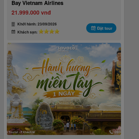
Bay Vietnam Airlines
21.999.000 vnđ
Khởi hành: 23/09/2026
Đặt tour
Khách sạn: