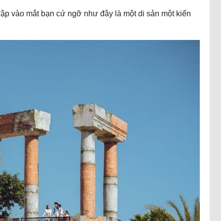
ập vào mắt bạn cứ ngỡ như đây là một di sản một kiến