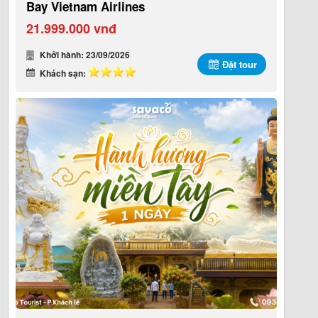
Bay Vietnam Airlines
21.999.000 vnđ
Khởi hành: 23/09/2026
Đặt tour
Khách sạn: