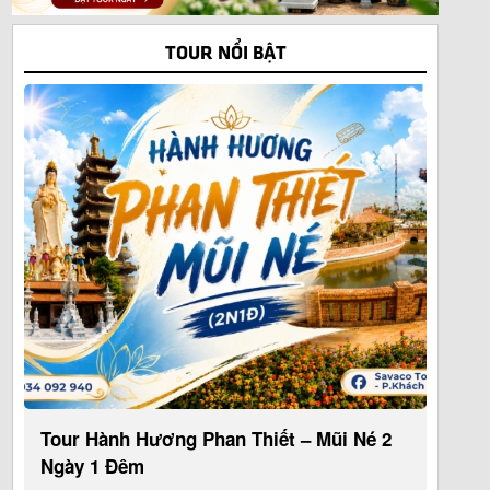
TOUR NỔI BẬT
Tour Hành Hương Phan Thiết – Mũi Né 2
Ngày 1 Đêm