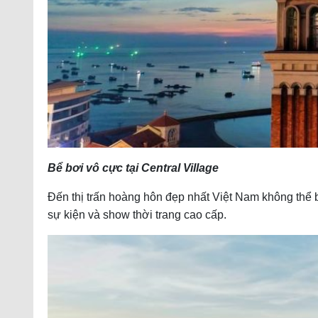
Bể bơi vô cực tại Central Village
Đến thị trấn hoàng hôn đẹp nhất Việt Nam không thể b
sự kiện và show thời trang cao cấp.