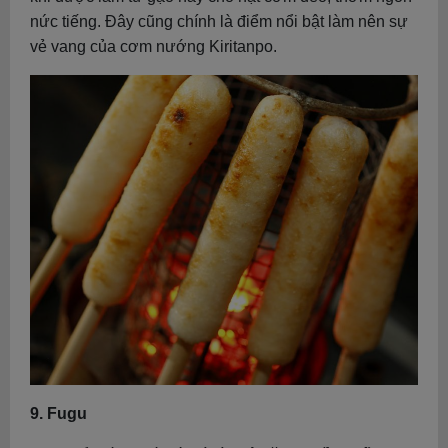
nức tiếng. Đây cũng chính là điểm nổi bật làm nên sự
vẻ vang của cơm nướng Kiritanpo.
9. Fugu