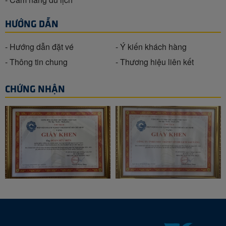
HƯỚNG DẪN
- Hướng dẫn đặt vé
- Ý kiến khách hàng
- Thông tin chung
- Thương hiệu liên kết
CHỨNG NHẬN