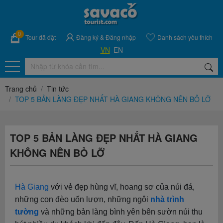
0
Tour đã đặt
Đăng ký
&
Đăng nhập
Danh sách yêu thích
VN
EN
Trang chủ
Tin tức
TOP 5 BẢN LÀNG ĐẸP NHẤT HÀ GIANG KHÔNG NÊN BỎ LỠ
TOP 5 BẢN LÀNG ĐẸP NHẤT HÀ GIANG
KHÔNG NÊN BỎ LỠ
Hà Giang
với vẻ đẹp hùng vĩ, hoang sơ của núi đá,
những con đèo uốn lượn, những ngôi
nhà trình
tường
và những bản làng bình yên bên sườn núi thu