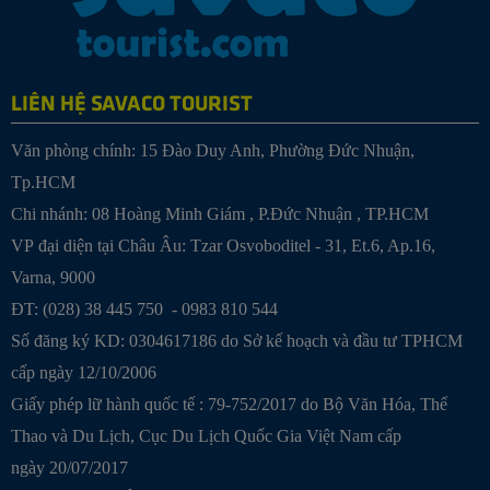
LIÊN HỆ SAVACO TOURIST
Văn phòng chính: 15 Đào Duy Anh, Phường Đức Nhuận,
Tp.HCM
Chi nhánh:
08 Hoàng Minh Giám , P.Đức Nhuận , TP.HCM
VP đại diện tại Châu Âu: Tzar Osvoboditel - 31, Et.6, Ap.16,
Varna, 9000
ĐT: (028) 38 445 750 - 0983 810 544
Số đăng ký KD: 0304617186 do Sở kế hoạch và đầu tư TPHCM
cấp ngày 12/10/2006
Giấy phép lữ hành quốc tế : 79-752/2017 do Bộ Văn Hóa, Thể
Thao và Du Lịch, Cục Du Lịch Quốc Gia Việt Nam cấp
ngày 20/07/2017