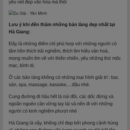
yêu nét đẹp văn hóa mà thôi
Lưu ý khi đến thăm những bản làng đẹp nhất tại
Hà Giang:
Đây là những điểm chỉ phù hợp với những người có
tâm hồn thích trải nghiệm, thích tìm hiểu văn hoá,
mong muốn tìm về với thiên nhiên, yêu những thứ mộc
mạc, bình dị.
Ở các bản làng không có những loại hình giải trí : bar,
sàn, spa, massage, karaoke,…đâu nhé.
Cung đường đi hầu hết là núi đồi, các dốc đứng và
ngoằn ngoèo cần vững tay lái và nên đi với những
người có kinh nghiệm phượt nhé
Hà Giang là vậy, không chỉ đẹp bởi phong cảnh hùng