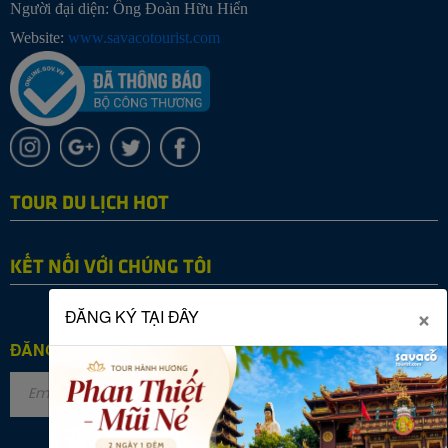
Người đại diện: Ông Đoàn Hữu Hiển
Website:
www.savacotourist.com
TOUR DU LỊCH HOT
KẾT NỐI VỚI CHÚNG TÔI
×
ĐĂNG KÝ TẠI ĐÂY
ĐĂNG KÝ NHẬN TIN