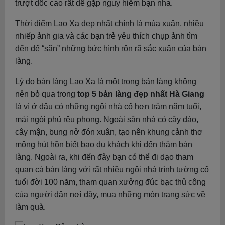
trượt dốc cao rất dễ gặp nguy hiểm bạn nha.
Thời điểm Lao Xa đẹp nhất chính là mùa xuân, nhiều
nhiếp ảnh gia và các bạn trẻ yêu thích chụp ảnh tìm
đến để “săn” những bức hình rộn rã sắc xuân của bản
làng.
Lý do bản làng Lao Xa là một trong bản làng không
nên bỏ qua trong
top 5 bản làng đẹp nhất Hà Giang
là vì ở đâu có những ngôi nhà cổ hơn trăm năm tuổi,
mái ngói phủ rêu phong. Ngoài sân nhà có cây đào,
cây mận, bung nở đón xuân, tạo nên khung cảnh thơ
mộng hút hồn biết bao du khách khi đến thăm bản
làng. Ngoài ra, khi đến đây bạn có thể đi dạo tham
quan cả bản làng với rất nhiều ngôi nhà trình tường cổ
tuổi đời 100 năm, tham quan xưởng đúc bạc thủ công
của người dân nơi đây, mua những món trang sức về
làm quà.