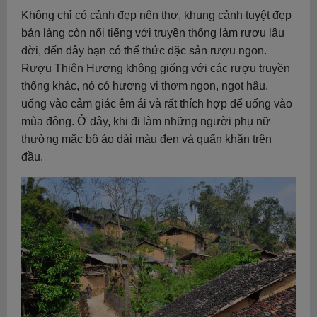
Không chỉ có cảnh đẹp nên thơ, khung cảnh tuyệt đẹp
bản làng còn nổi tiếng với truyền thống làm rượu lâu
đời, đến đây bạn có thể thức đặc sản rượu ngon.
Rượu Thiên Hương không giống với các rượu truyền
thống khác, nó có hương vị thơm ngon, ngọt hậu,
uống vào cảm giác êm ái và rất thích hợp để uống vào
mùa đông. Ở dây, khi đi làm những người phụ nữ
thường mặc bộ áo dài màu đen và quấn khăn trên
đầu.