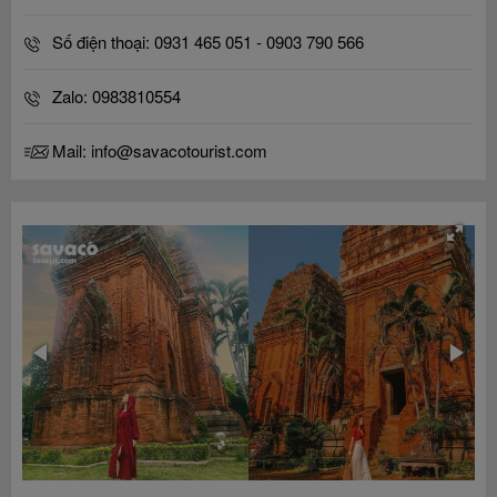
Số điện thoại: 0931 465 051 - 0903 790 566
Zalo: 0983810554
Mail: info@savacotourist.com